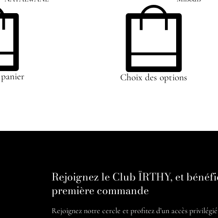
 panier
Choix des options
Rejoignez le Club ÏRTHY, et bénéfi
première commande
Rejoignez notre cercle et profitez d’un accès privilégi