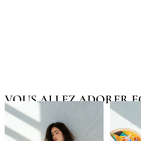
VOUS ALLEZ ADORER 