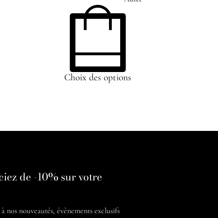
Choix des options
ciez de -10% sur votre
é à nos
nouveautés, évènements exclusifs