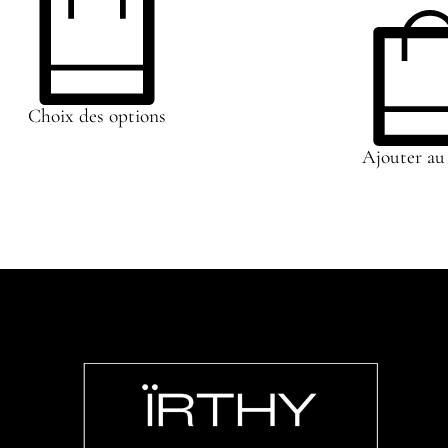
Choix des options
Ajouter au