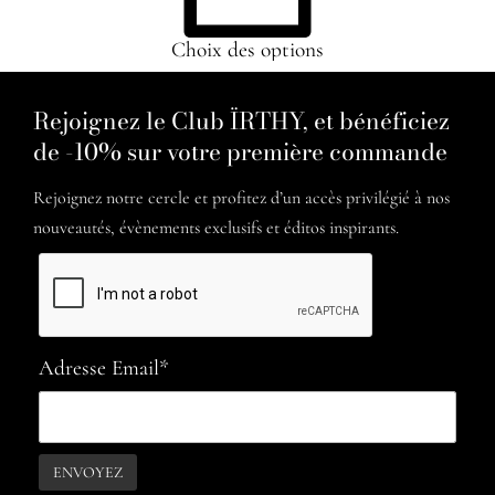
Choix des options
Rejoignez le Club ÏRTHY, et bénéficiez
de -10% sur votre première commande
Rejoignez notre cercle et profitez d’un accès privilégié à nos
nouveautés, évènements exclusifs et éditos inspirants.
Adresse Email*