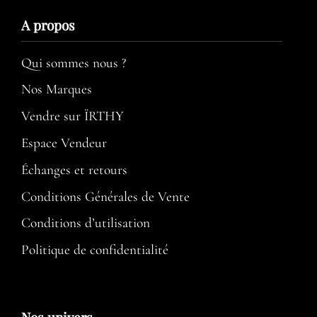
A propos​
Qui sommes nous ?
Nos Marques
Vendre sur ÏRTHY
Espace Vendeur
Échanges et retours
Conditions Générales de Vente
Conditions d’utilisation​
Politique de confidentialité