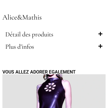
Alice&Mathis
Détail des produits
Plus d'infos
VOUS ALLEZ ADORER EGALEMENT