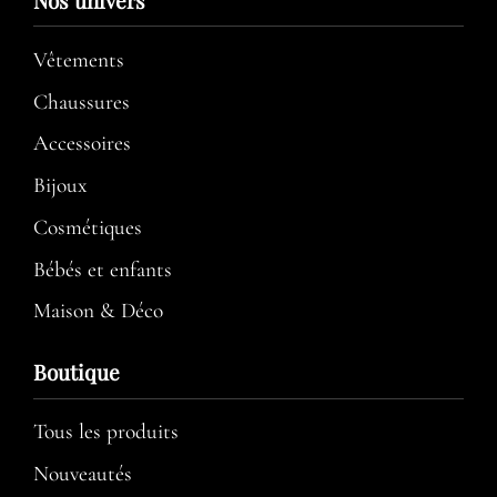
Nos univers
Vêtements
Chaussures
Accessoires
Bijoux
Cosmétiques
Bébés et enfants
Maison & Déco
Boutique
Tous les produits
Nouveautés