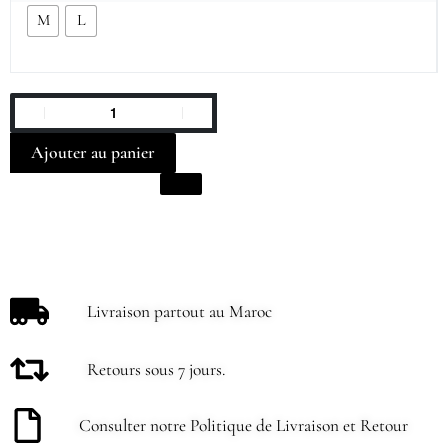
M
L
Ajouter au panier
Livraison partout au Maroc
Retours sous 7 jours.
Consulter notre Politique de Livraison et Retour