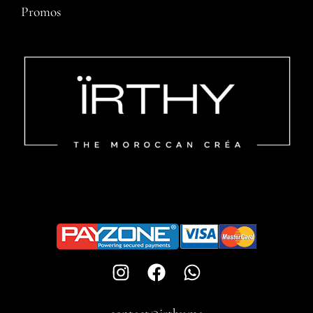
Promos