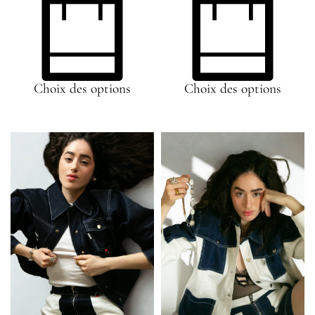
Choix des options
Choix des options