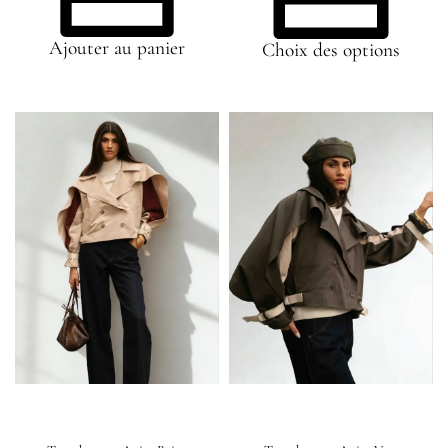
Ajouter au panier
Choix des options