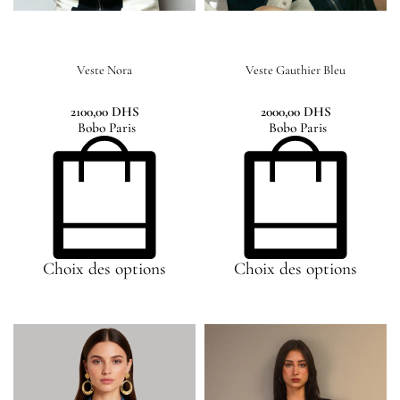
Veste Nora
Veste Gauthier Bleu
2100,00
DHS
2000,00
DHS
Bobo Paris
Bobo Paris
Choix des options
Choix des options