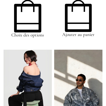
Ajouter au panier
Choix des options