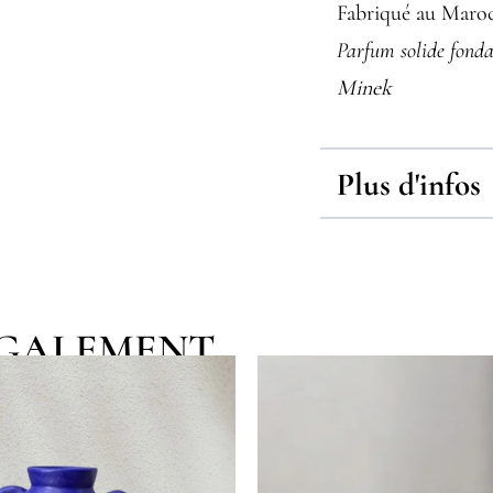
Fabriqué au Maroc
Parfum solide fond
Minek
Plus d'infos
EGALEMENT