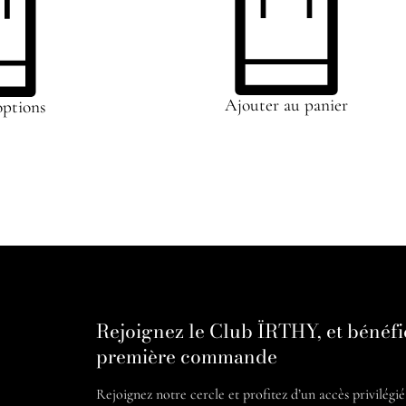
Ajouter au panier
options
Rejoignez le Club ÏRTHY, et bénéfi
première commande
Rejoignez notre cercle et profitez d’un accès privilégi