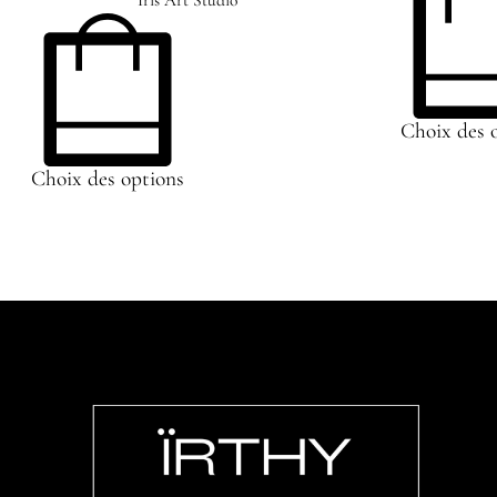
Choix des 
Choix des options