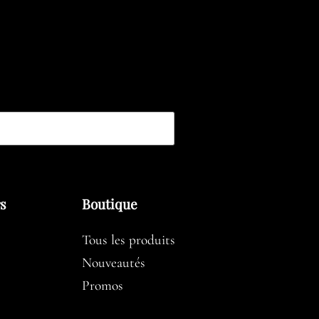
rs
Boutique
Tous les produits
Nouveautés
Promos