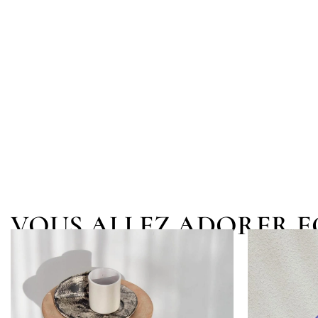
VOUS ALLEZ ADORER 