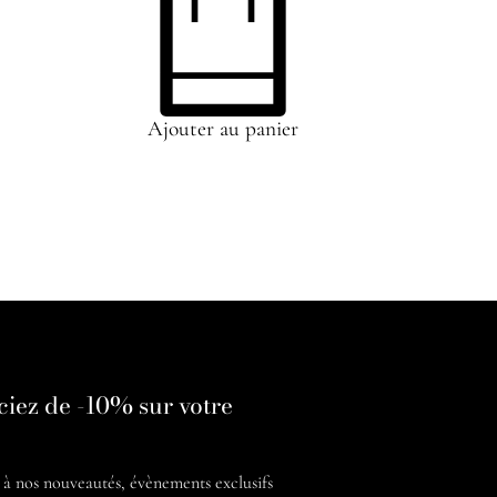
Ajouter au panier
ciez de -10% sur votre
é à nos
nouveautés, évènements exclusifs