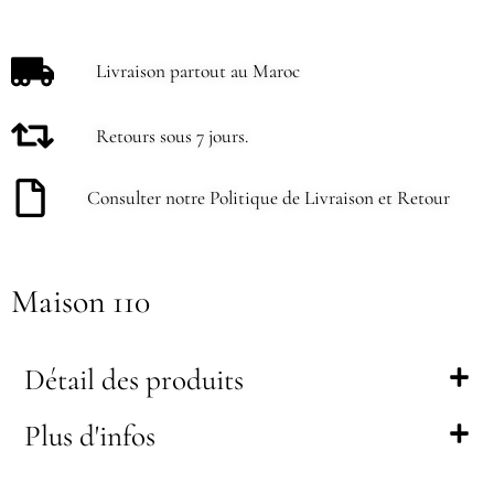
Livraison partout au Maroc
Retours sous 7 jours.
Consulter notre Politique de Livraison et Retour
Maison 110
Détail des produits
Plus d'infos