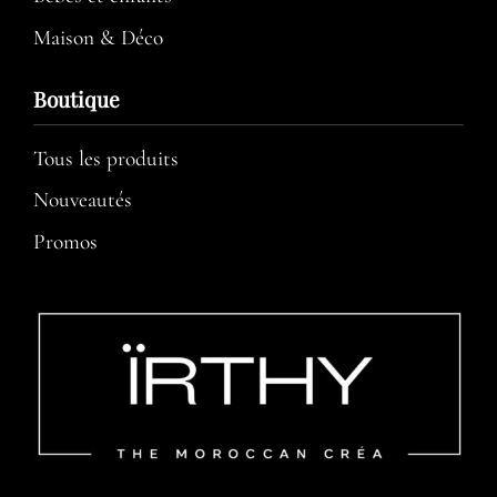
Maison & Déco
Boutique
Tous les produits
Nouveautés
Promos