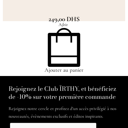
249,00
DHS
Ajbir
Ajouter au panier
Rejoignez le Club ÏRTHY, et bénéficiez
de -10% sur votre première commande
Rejoignez notre cercle et profitez d’un accès privilégié à nos
nouveautés, évènements exclusifs et éditos inspirants.