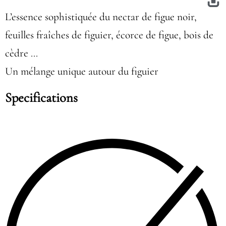
L’essence sophistiquée du nectar de figue noir,
feuilles fraîches de figuier, écorce de figue, bois de
cèdre …
Un mélange unique autour du figuier
Specifications