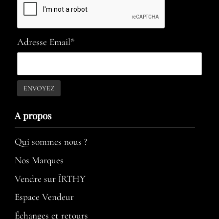
Adresse Email*
A propos​
Qui sommes nous ?
Nos Marques
Vendre sur ÏRTHY
Espace Vendeur
Échanges et retours