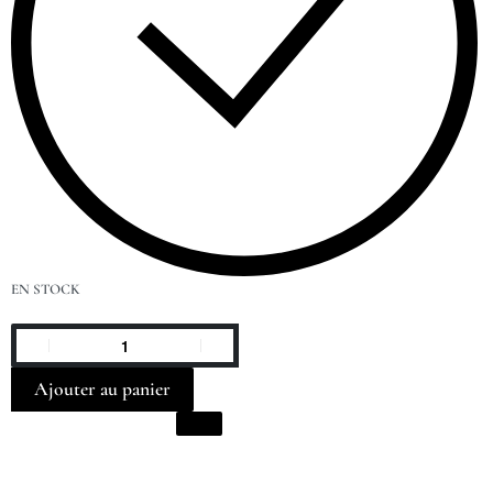
EN STOCK
Ajouter au panier