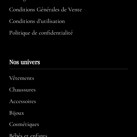
Conditions Générales de Vente
Conditions d’utilisation​
Politique de confidentialité
Nos univers
Vêtements
Chaussures
Accessoires
Bijoux
Cosmétiques
Bébés et enfants