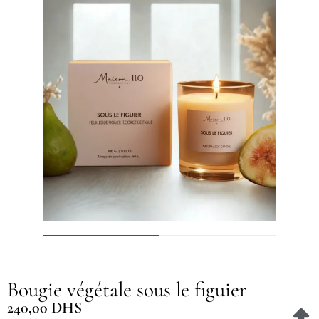
Bougie végétale sous le figuier
240,00
DHS