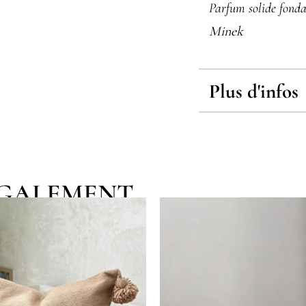
Parfum solide fond
Minek
Plus d'infos
EGALEMENT