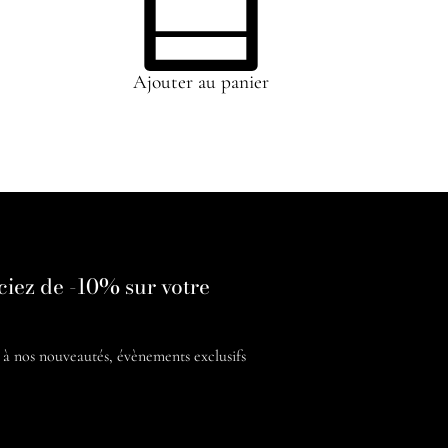
Ajouter au panier
ciez de -10% sur votre
é à nos
nouveautés, évènements exclusifs