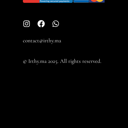
contact@irthy.ma​
© Irthy.ma 2025. All rights reserved.