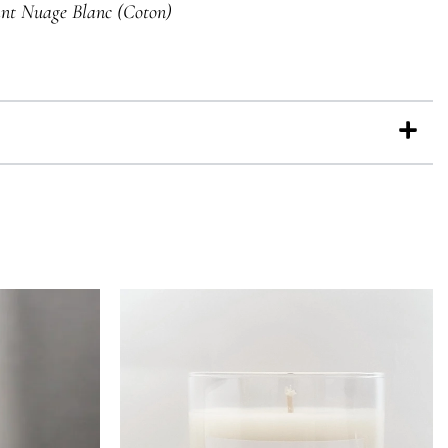
ant Nuage Blanc (Coton)