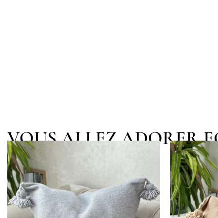
VOUS ALLEZ ADORER 