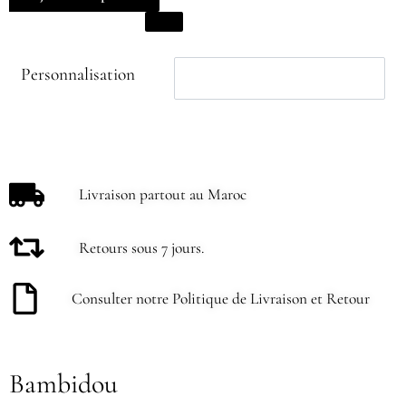
Personnalisation
Livraison partout au Maroc
Retours sous 7 jours.
Consulter notre Politique de Livraison et Retour
Bambidou