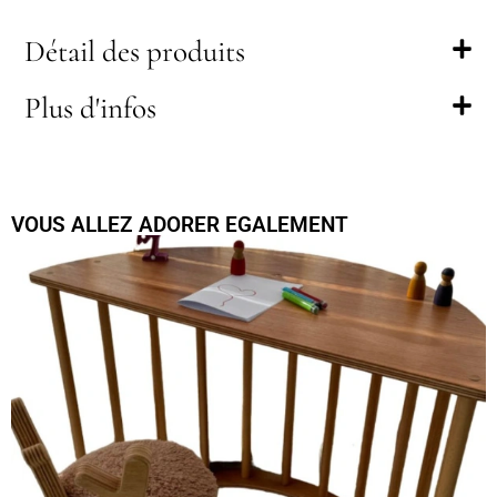
Détail des produits
Plus d'infos
VOUS ALLEZ ADORER EGALEMENT