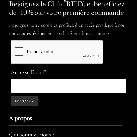
Rejoignez le Club ÏRTHY, et bénéficiez
de -10% sur votre première commande
Rejoignez notre cercle et profitez d’un accès privilégié à nos
nouveautés, évènements exclusifs et éditos inspirants.
Adresse Email*
A propos​
Qui sommes nous ?