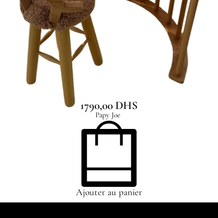
Rocker
1790,00
DHS
Papy Joe
Ajouter au panier