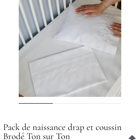
Pack de naissance drap et coussin
Brodé Ton sur Ton