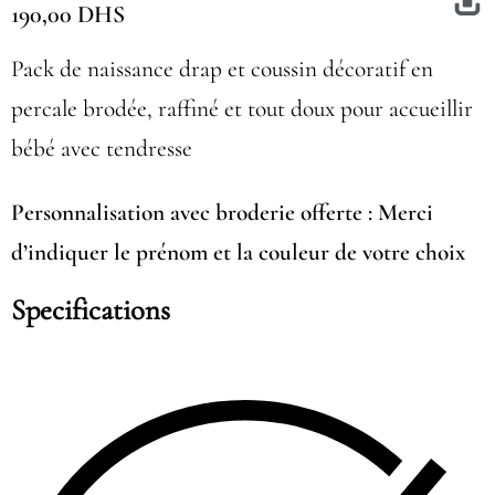
190,00
DHS
Pack de naissance drap et coussin décoratif en
percale brodée, raffiné et tout doux pour accueillir
bébé avec tendresse
Personnalisation avec broderie offerte : Merci
d’indiquer le prénom et la couleur de votre choix
Specifications