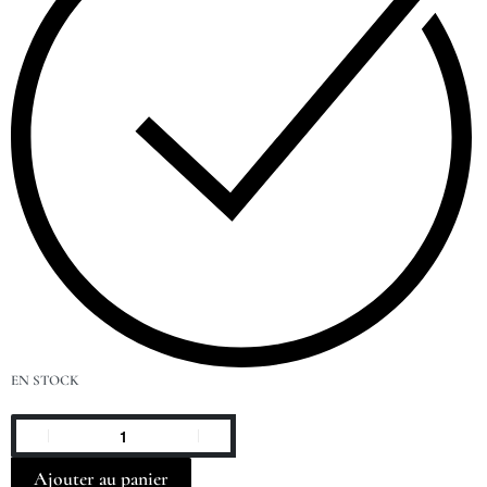
EN STOCK
Ajouter au panier