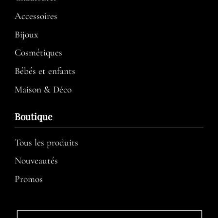
Accessoires
Bijoux
Cosmétiques
Bébés et enfants
Maison & Déco
Boutique
Tous les produits
Nouveautés
Promos