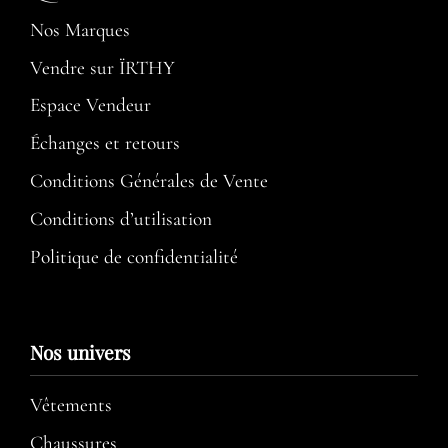
Nos Marques
Vendre sur ÏRTHY
Espace Vendeur
Échanges et retours
Conditions Générales de Vente
Conditions d’utilisation​
Politique de confidentialité
Nos univers
Vêtements
Chaussures