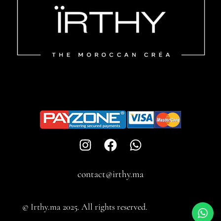
contact@irthy.ma​
© Irthy.ma 2025. All rights reserved.