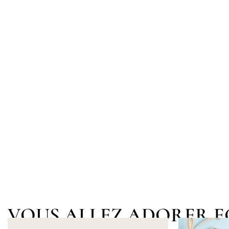
VOUS ALLEZ ADORER 