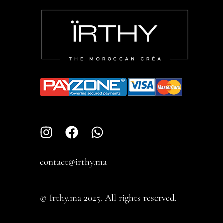
contact@irthy.ma​
© Irthy.ma 2025. All rights reserved.