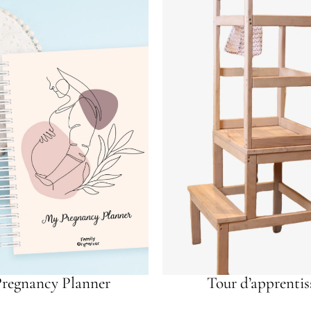
regnancy Planner
Tour d’apprentis