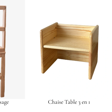
sage
Chaise Table 3 en 1