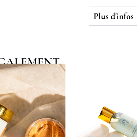
Plus d'infos
EGALEMENT