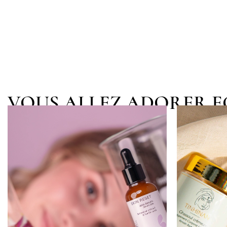
VOUS ALLEZ ADORER 