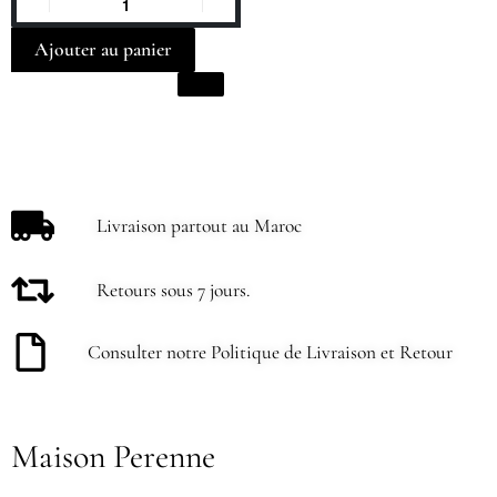
Ajouter au panier
Livraison partout au Maroc
Retours sous 7 jours.
Consulter notre Politique de Livraison et Retour
Maison Perenne