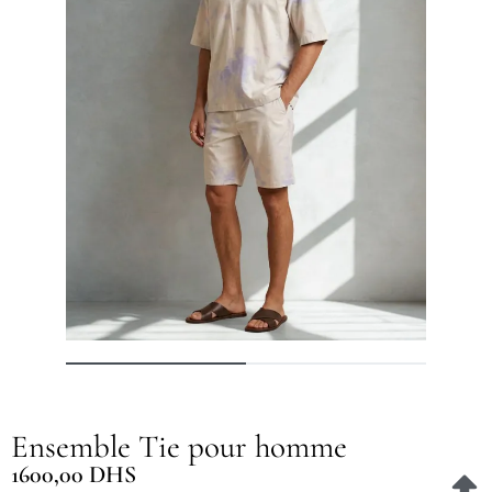
Ensemble Tie pour homme
1600,00
DHS