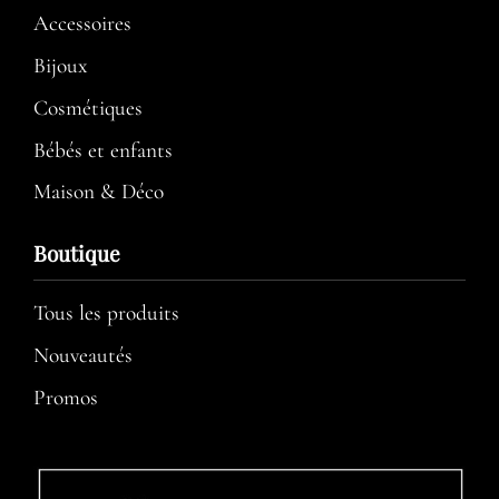
Accessoires
Bijoux
Cosmétiques
Bébés et enfants
Maison & Déco
Boutique
Tous les produits
Nouveautés
Promos