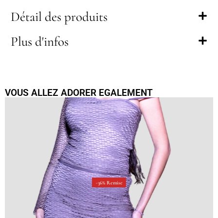
Détail des produits
Plus d'infos
VOUS ALLEZ ADORER EGALEMENT
-36% Remise