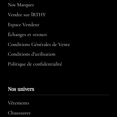
Nos Marques
Vendre sur ÏRTHY
Espace Vendeur
Échanges et retours
Conditions Générales de Vente
Conditions d’utilisation​
Politique de confidentialité
Nos univers
Vêtements
Chaussures