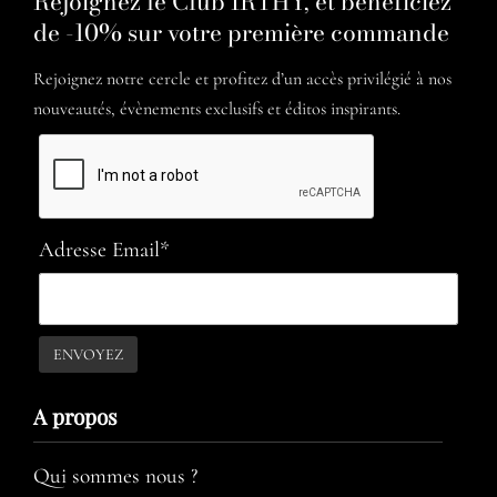
Rejoignez le Club ÏRTHY, et bénéficiez
de -10% sur votre première commande
Rejoignez notre cercle et profitez d’un accès privilégié à nos
nouveautés, évènements exclusifs et éditos inspirants.
Adresse Email*
A propos​
Qui sommes nous ?