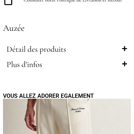
Auzée
Détail des produits
Plus d'infos
VOUS ALLEZ ADORER EGALEMENT