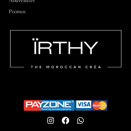
Nouveautés
Promos