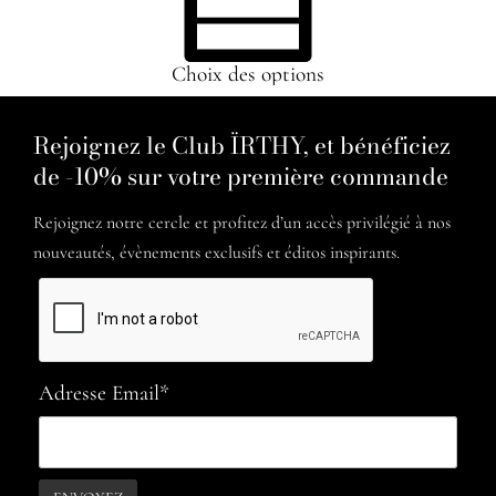
Choix des options
Rejoignez le Club ÏRTHY, et bénéficiez
de -10% sur votre première commande
Rejoignez notre cercle et profitez d’un accès privilégié à nos
nouveautés, évènements exclusifs et éditos inspirants.
Adresse Email*