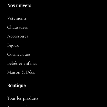
Nos univers
Vêtements
Chaussures
Accessoires
Bijoux
Cosmétiques
Bébés et enfants
Maison & Déco
Boutique
Tous les produits