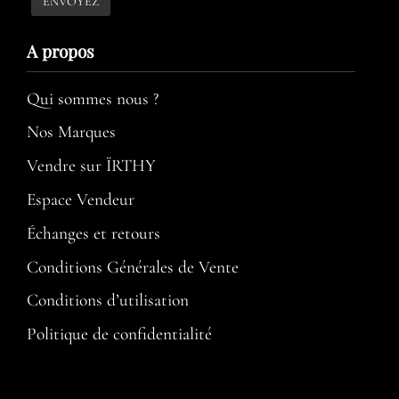
A propos​
Qui sommes nous ?
Nos Marques
Vendre sur ÏRTHY
Espace Vendeur
Échanges et retours
Conditions Générales de Vente
Conditions d’utilisation​
Politique de confidentialité