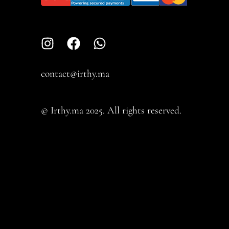
contact@irthy.ma​
© Irthy.ma 2025. All rights reserved.