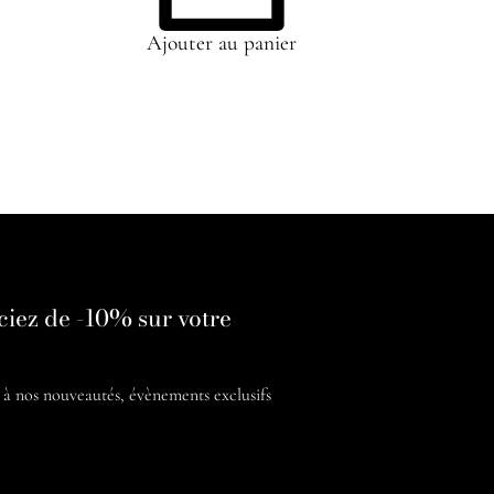
Ajouter au panier
ciez de -10% sur votre
é à nos
nouveautés, évènements exclusifs