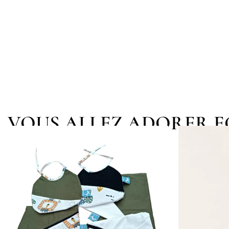
VOUS ALLEZ ADORER 