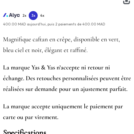
2x
3x
4x
400.00 MAD aujourd'hui,
puis
2
paiements de
400.00 MAD
Magnifique caftan en crêpe, disponible en vert,
bleu ciel et noir, élégant et raffiné.
La marque Yas & Yas n’accepte ni retour ni
échange. Des retouches personnalisées peuvent être
réalisées sur demande pour un ajustement parfait.
La marque accepte uniquement le paiement par
carte ou par virement.
Specifications