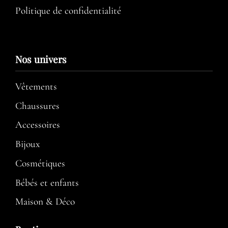
Politique de confidentialité
Nos univers
Vêtements
Chaussures
Accessoires
Bijoux
Cosmétiques
Bébés et enfants
Maison & Déco