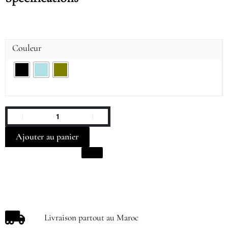
Couleur
Ajouter au panier
Livraison partout au Maroc