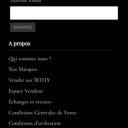
Adresse Email*
A propos​
Qui sommes nous ?
Nos Marques
Vendre sur ÏRTHY
Espace Vendeur
Échanges et retours
Conditions Générales de Vente
Conditions d’utilisation​