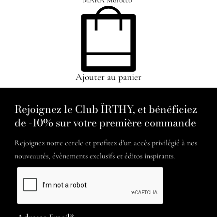
MARA Morocco
Ajouter au panier
Rejoignez le Club ÏRTHY, et bénéficiez
de -10% sur votre première commande
Rejoignez notre cercle et profitez d’un accès privilégié à nos
nouveautés, évènements exclusifs et éditos inspirants.