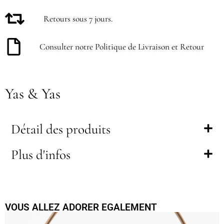
Retours sous 7 jours.
Consulter notre Politique de Livraison et Retour
Yas & Yas
Détail des produits
Plus d'infos
VOUS ALLEZ ADORER EGALEMENT