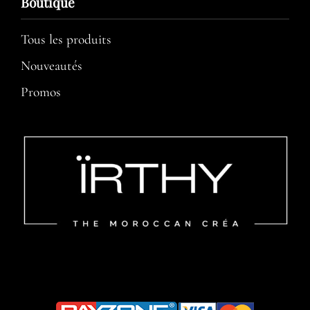
Boutique
Tous les produits
Nouveautés
Promos