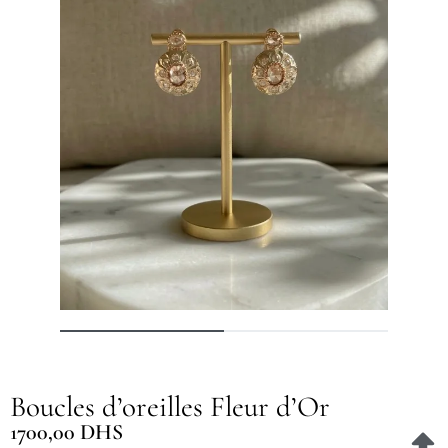
Boucles d’oreilles Fleur d’Or
1700,00
DHS