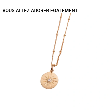
VOUS ALLEZ ADORER EGALEMENT
Collier Oeil