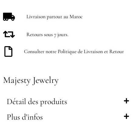
Livraison partout au Maroc
Retours sous 7 jours.
Consulter notre Politique de Livraison et Retour
Majesty Jewelry
Détail des produits
Plus d'infos