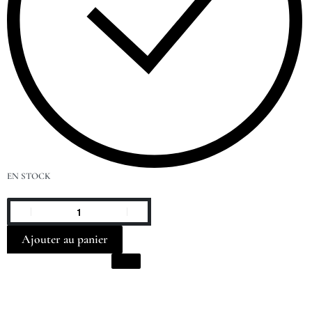
EN STOCK
Ajouter au panier