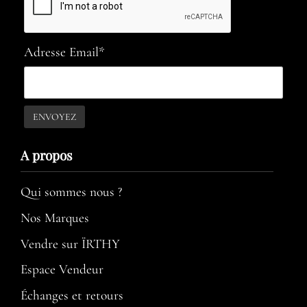
Adresse Email*
A propos​
Qui sommes nous ?
Nos Marques
Vendre sur ÏRTHY
Espace Vendeur
Échanges et retours