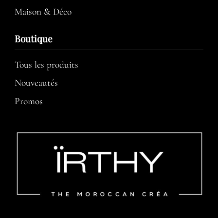
Maison & Déco
Boutique
Tous les produits
Nouveautés
Promos