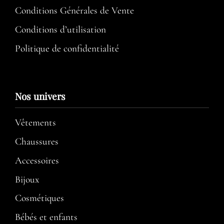
Conditions Générales de Vente
Conditions d’utilisation​
Politique de confidentialité
Nos univers
Vêtements
Chaussures
Accessoires
Bijoux
Cosmétiques
Bébés et enfants