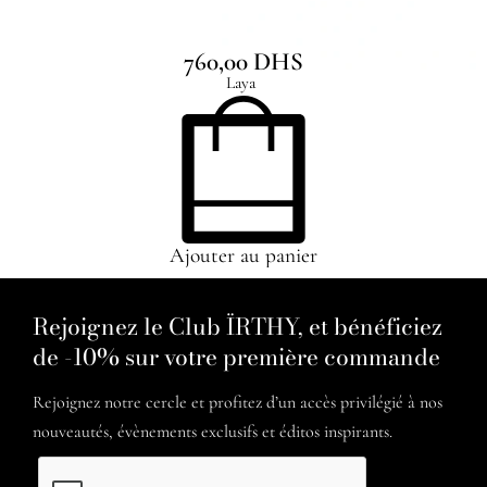
760,00
DHS
Laya
Ajouter au panier
Rejoignez le Club ÏRTHY, et bénéficiez
de -10% sur votre première commande
Rejoignez notre cercle et profitez d’un accès privilégié à nos
nouveautés, évènements exclusifs et éditos inspirants.