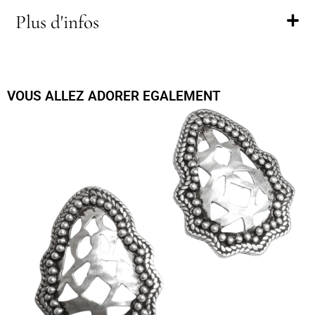
Plus d'infos
VOUS ALLEZ ADORER EGALEMENT