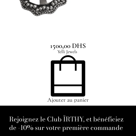
Silver Teardrops Earrings
1500,00
DHS
Yelli Jewels
Ajouter au panier
Rejoignez le Club ÏRTHY, et bénéficiez
de -10% sur votre première commande