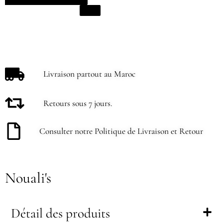
Livraison partout au Maroc
Retours sous 7 jours.
Consulter notre Politique de Livraison et Retour
Nouali's
Détail des produits