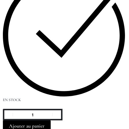
EN STOCK
Ajouter au panier