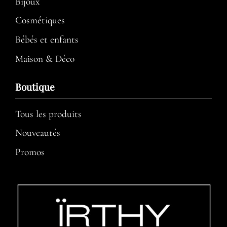
Bijoux
Cosmétiques
Bébés et enfants
Maison & Déco
Boutique
Tous les produits
Nouveautés
Promos