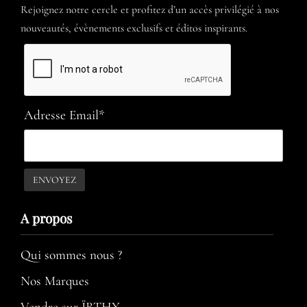
Rejoignez notre cercle et profitez d’un accès privilégié à nos
nouveautés, évènements exclusifs et éditos inspirants.
Adresse Email*
A propos​
Qui sommes nous ?
Nos Marques
Vendre sur ÏRTHY