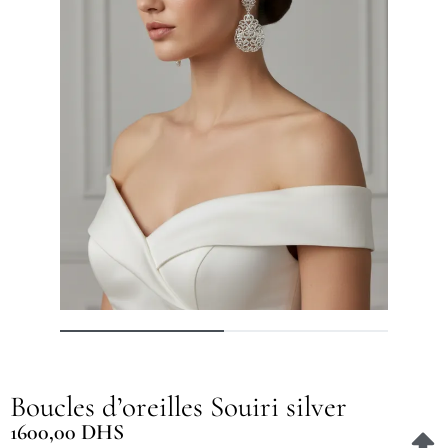
Boucles d’oreilles Souiri silver
1600,00
DHS