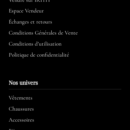
Espace Vendeur
Échanges et retours
Conditions Générales de Vente
Conditions d’utilisation​
Politique de confidentialité
Nos univers
Vêtements
Chaussures
Accessoires