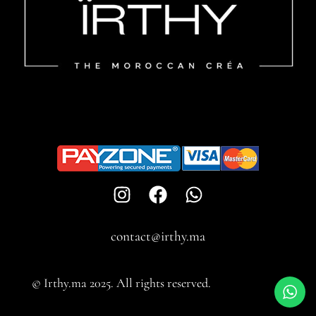
contact@irthy.ma​
© Irthy.ma 2025. All rights reserved.