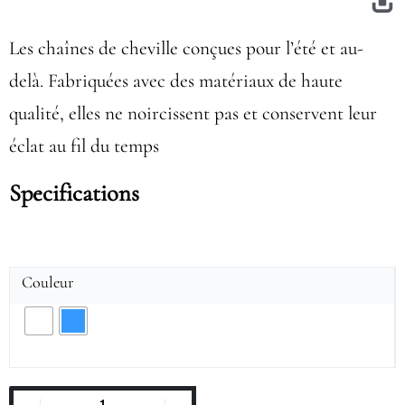
Les chaînes de cheville conçues pour l’été et au-
delà. Fabriquées avec des matériaux de haute
qualité, elles ne noircissent pas et conservent leur
éclat au fil du temps
Specifications
Couleur