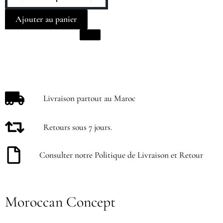
Ajouter au panier
Livraison partout au Maroc
Retours sous 7 jours.
Consulter notre Politique de Livraison et Retour
Moroccan Concept