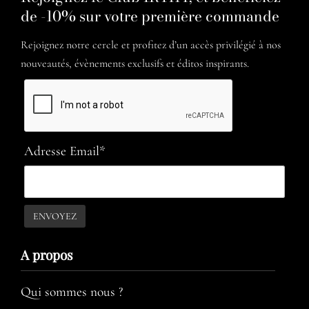
de -10% sur votre première commande
Rejoignez notre cercle et profitez d’un accès privilégié à nos
nouveautés, évènements exclusifs et éditos inspirants.
Adresse Email*
A propos​
Qui sommes nous ?