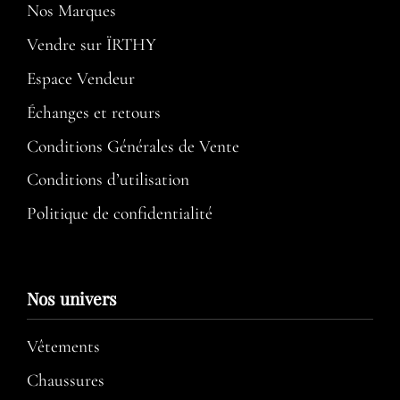
Nos Marques
Vendre sur ÏRTHY
Espace Vendeur
Échanges et retours
Conditions Générales de Vente
Conditions d’utilisation​
Politique de confidentialité
Nos univers
Vêtements
Chaussures