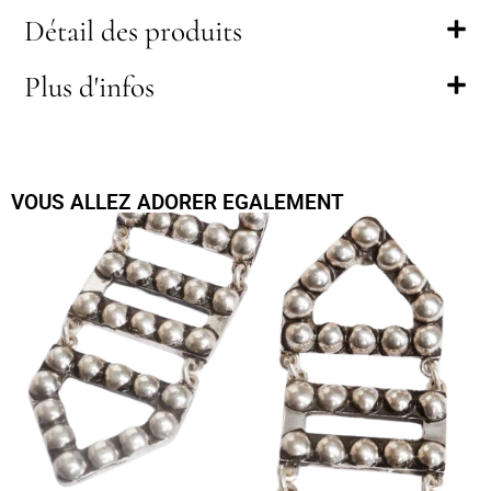
Détail des produits
Plus d'infos
VOUS ALLEZ ADORER EGALEMENT