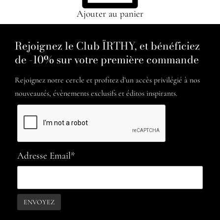
Ajouter au panier
Rejoignez le Club ÏRTHY, et bénéficiez
de -10% sur votre première commande
Rejoignez notre cercle et profitez d’un accès privilégié à nos
nouveautés, évènements exclusifs et éditos inspirants.
Adresse Email*