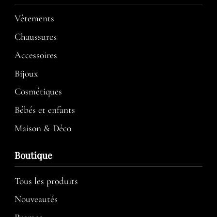
Vêtements
Chaussures
Accessoires
Bijoux
Cosmétiques
Bébés et enfants
Maison & Déco
Boutique
Tous les produits
Nouveautés