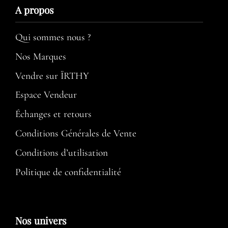
A propos​
Qui sommes nous ?
Nos Marques
Vendre sur ÏRTHY
Espace Vendeur
Échanges et retours
Conditions Générales de Vente
Conditions d’utilisation​
Politique de confidentialité
Nos univers