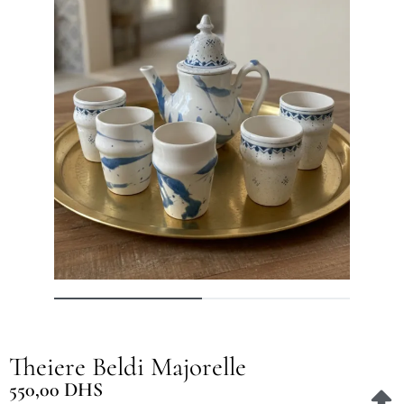
Theiere Beldi Majorelle
550,00
DHS