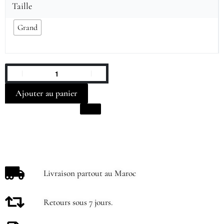
Taille
Grand
Ajouter au panier
Livraison partout au Maroc
Retours sous 7 jours.