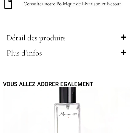
Consulter notre Politique de Livraison et Retour
Détail des produits
Plus d'infos
VOUS ALLEZ ADORER EGALEMENT