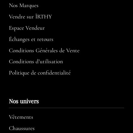
Nos Marques
Vendre sur ÏRTHY
Espace Vendeur
Échanges et retours
Conditions Générales de Vente
Conditions d’utilisation​
Politique de confidentialité
Nos univers
Vêtements
Chaussures