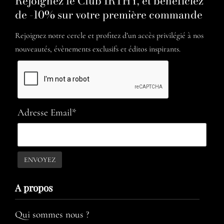
Rejoignez le Club ÏRTHY, et bénéficiez
de -10% sur votre première commande
Rejoignez notre cercle et profitez d’un accès privilégié à nos
nouveautés, évènements exclusifs et éditos inspirants.
Adresse Email*
A propos​
Qui sommes nous ?