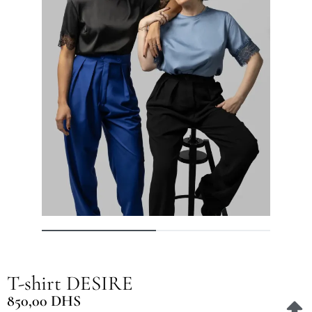
T-shirt DESIRE
850,00
DHS