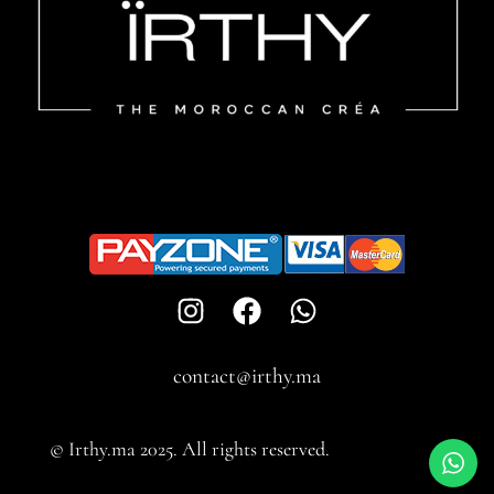
contact@irthy.ma​
© Irthy.ma 2025. All rights reserved.