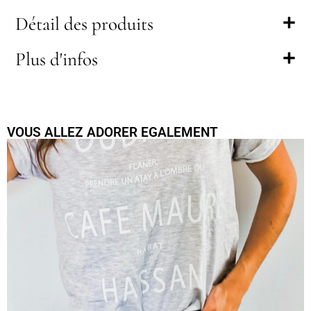
Détail des produits
Plus d'infos
VOUS ALLEZ ADORER EGALEMENT