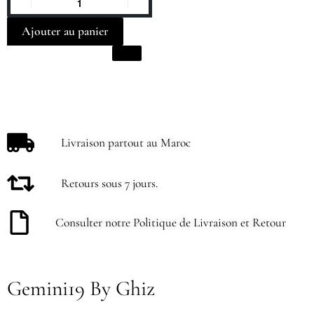
Ajouter au panier
Livraison partout au Maroc
Retours sous 7 jours.
Consulter notre Politique de Livraison et Retour
Gemini19 By Ghiz