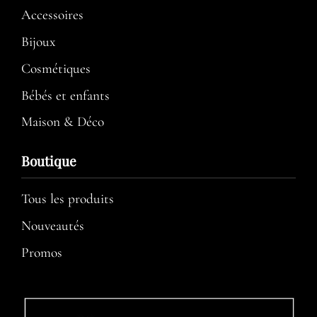
Accessoires
Bijoux
Cosmétiques
Bébés et enfants
Maison & Déco
Boutique
Tous les produits
Nouveautés
Promos