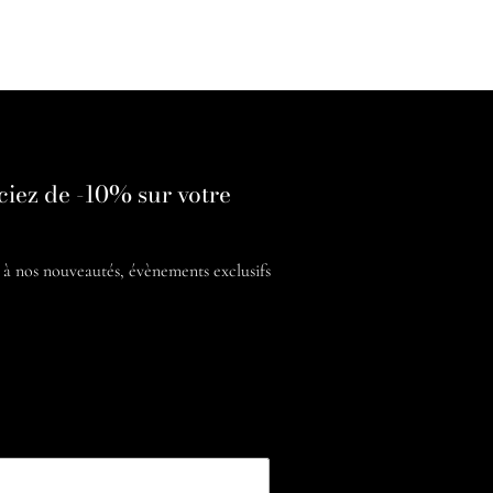
ciez de -10% sur votre
é à nos
nouveautés, évènements exclusifs