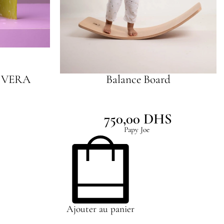
 VERA
Balance Board
750,00
DHS
Papy Joe
Ajouter au panier