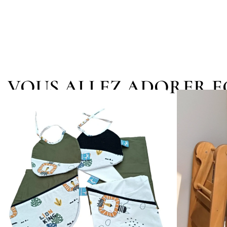
VOUS ALLEZ ADORER 