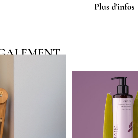
Plus d'infos
EGALEMENT