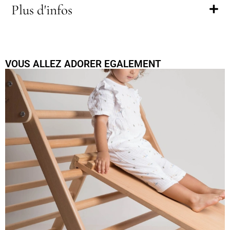
Plus d'infos
VOUS ALLEZ ADORER EGALEMENT