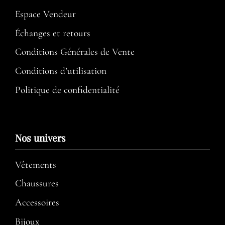
Espace Vendeur
Échanges et retours
Conditions Générales de Vente
Conditions d’utilisation​
Politique de confidentialité
Nos univers
Vêtements
Chaussures
Accessoires
Bijoux