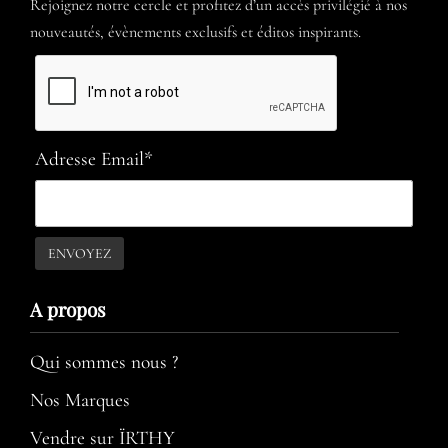
Rejoignez notre cercle et profitez d’un accès privilégié à nos
nouveautés, évènements exclusifs et éditos inspirants.
Adresse Email*
A propos​
Qui sommes nous ?
Nos Marques
Vendre sur ÏRTHY