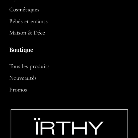
Cosmétiques
Bébés et enfants
Maison & Déco
Boutique
Tous les produits
Nouveautés
Promos