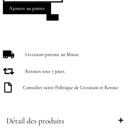
Ajouter au panier
Livraison partout au Maroc
Retours sous 7 jours.
Consulter notre Politique de Livraison et Retour
Détail des produits