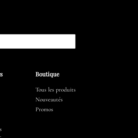
rs
Boutique
Tous les produits
Nouveautés
Promos
s