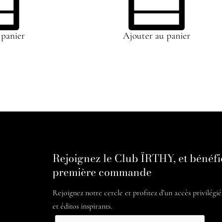
 panier
Ajouter au panier
Rejoignez le Club ÏRTHY, et bénéfi
première commande
Rejoignez notre cercle et profitez d’un accès privilégi
et éditos inspirants.