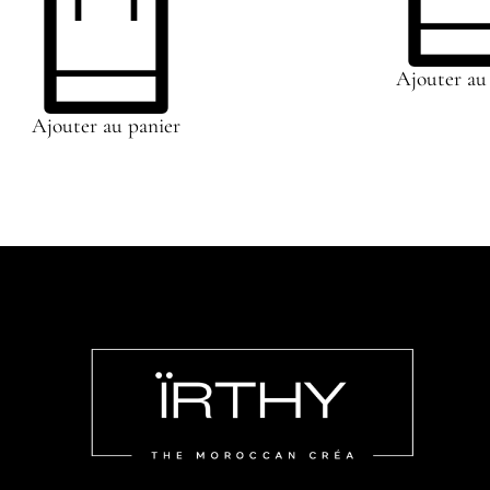
Ajouter au
Ajouter au panier