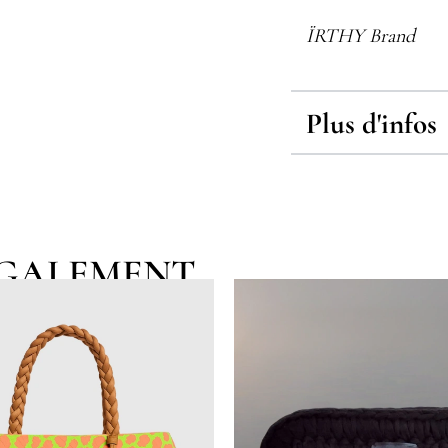
ÏRTHY Brand
Plus d'infos
EGALEMENT