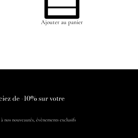
Ajouter au panier
ciez de -10% sur votre
é à nos
nouveautés, évènements exclusifs