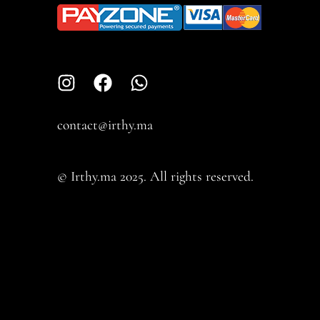
contact@irthy.ma​
© Irthy.ma 2025. All rights reserved.