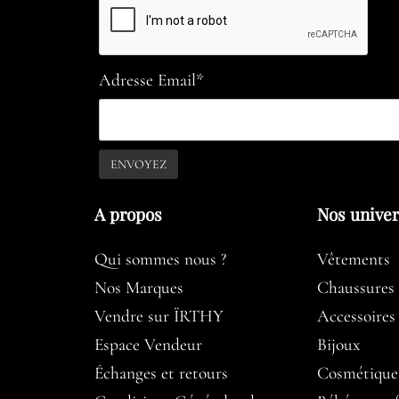
Adresse Email*
A propos​
Nos unive
Qui sommes nous ?
Vêtements
Nos Marques
Chaussures
Vendre sur ÏRTHY
Accessoires
Espace Vendeur
Bijoux
Échanges et retours
Cosmétique