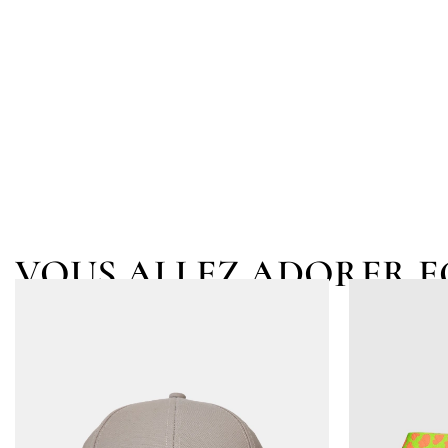
VOUS ALLEZ ADORER 