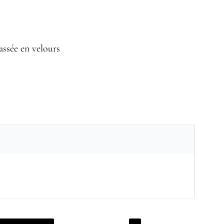
assée en velours