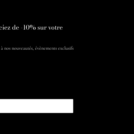
ciez de -10% sur votre
é à nos
nouveautés, évènements exclusifs