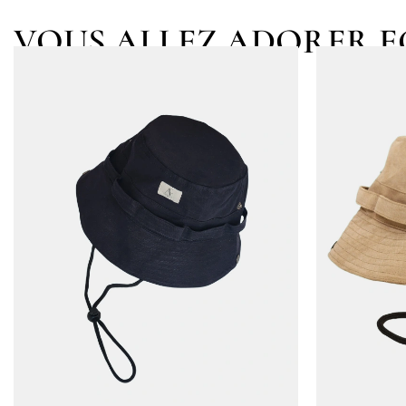
VOUS ALLEZ ADORER 