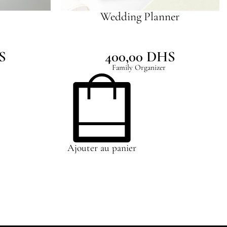
Wedding Planner
S
400,00
DHS
Family Organizer
Ajouter au panier