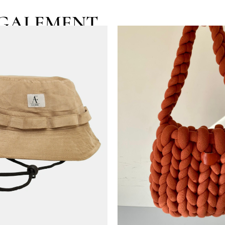
EGALEMENT