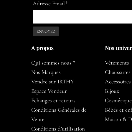
Adresse Email*
A propos​
Nos unive
Qui sommes nous ?
Vêtements
Nos Marques
Chaussures
Vendre sur ÏRTHY
Accessoires
Espace Vendeur
Bijoux
Échanges et retours
Cosmétique
Conditions Générales de
Bébés et en
Vente
Maison & D
Conditions d’utilisation​