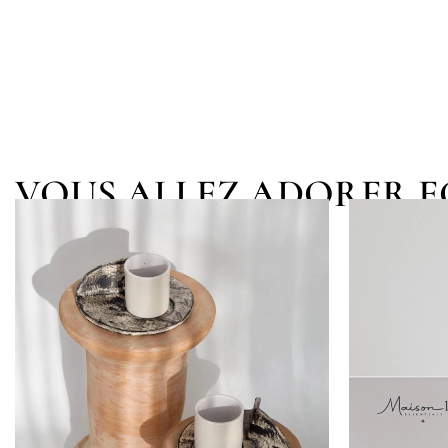
VOUS ALLEZ ADORER 