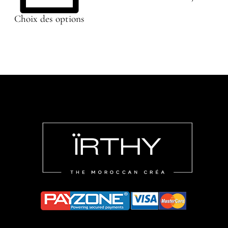
Choix des options