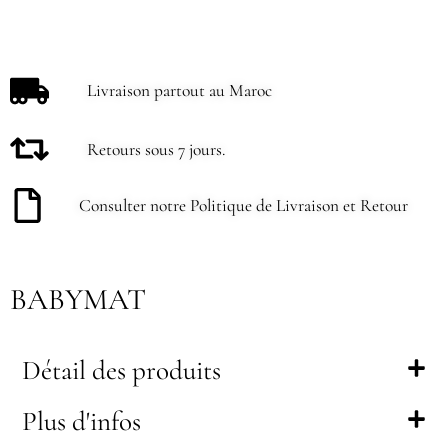
Livraison partout au Maroc
Retours sous 7 jours.
Consulter notre Politique de Livraison et Retour
BABYMAT
Détail des produits
Plus d'infos