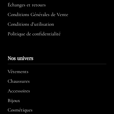
Échanges et retours
Conditions Générales de Vente
Conditions d’utilisation​
Politique de confidentialité
Nos univers
Vêtements
Chaussures
Accessoires
Bijoux
Cosmétiques