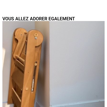
VOUS ALLEZ ADORER EGALEMENT