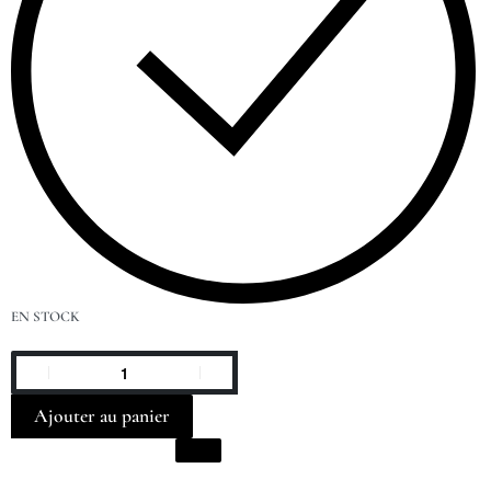
EN STOCK
Ajouter au panier