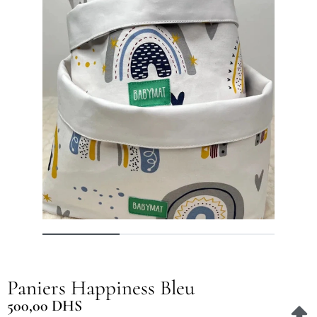
Paniers Happiness Bleu
500,00
DHS