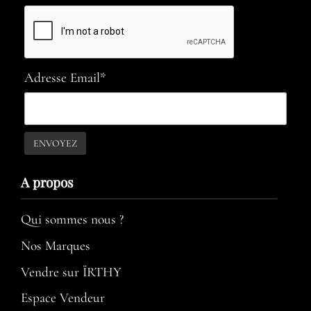
Adresse Email*
A propos​
Qui sommes nous ?
Nos Marques
Vendre sur ÏRTHY
Espace Vendeur