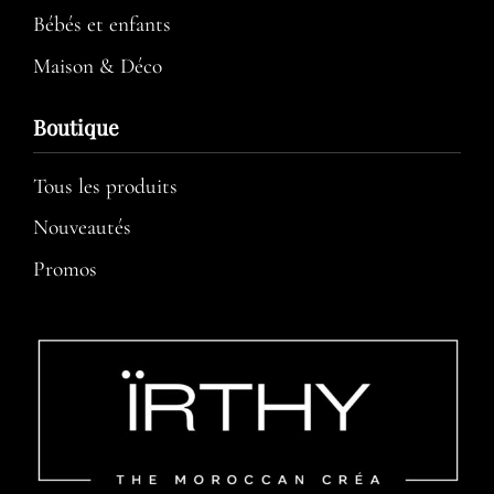
Bébés et enfants
Maison & Déco
Boutique
Tous les produits
Nouveautés
Promos