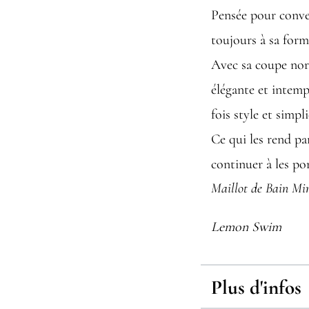
Pensée pour conven
toujours à sa form
Avec sa coupe nor
élégante et intemp
fois style et simpli
Ce qui les rend pa
continuer à les po
Maillot de Bain Mi
Lemon Swim
Plus d'infos