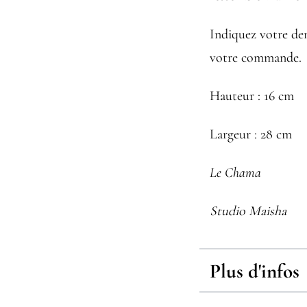
Indiquez votre de
votre commande.
Hauteur : 16 cm
Largeur : 28 cm
Le Chama
Studio Maisha
Plus d'infos