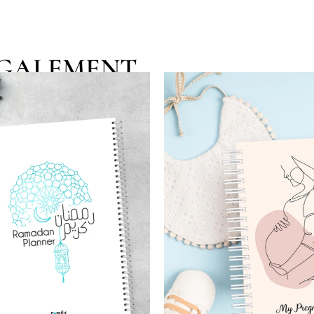
EGALEMENT