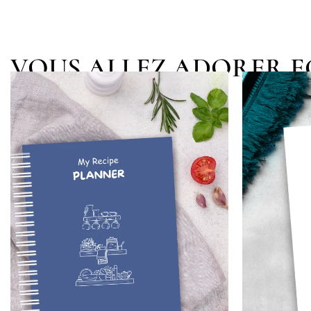
VOUS ALLEZ ADORER 