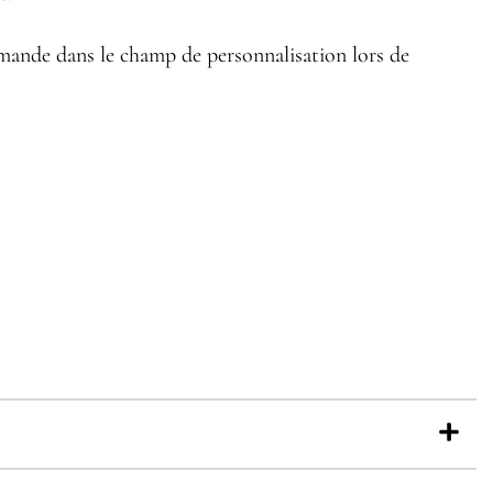
mande dans le champ de personnalisation lors de