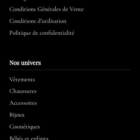
Conditions Générales de Vente
Conditions d’utilisation​
Politique de confidentialité
Nos univers
Vêtements
Chaussures
Accessoires
Bijoux
Cosmétiques
Bébés et enfants