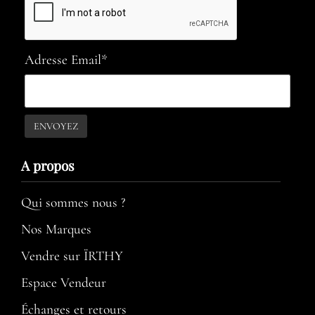
Adresse Email*
A propos​
Qui sommes nous ?
Nos Marques
Vendre sur ÏRTHY
Espace Vendeur
Échanges et retours