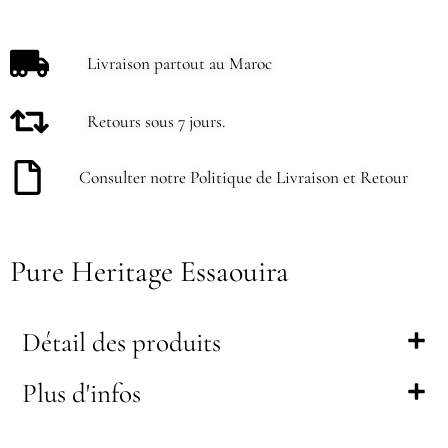
Livraison partout au Maroc
Retours sous 7 jours.
Consulter notre Politique de Livraison et Retour
Pure Heritage Essaouira
Détail des produits
Plus d'infos