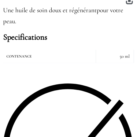
Une huile de soin doux et régénérantpour votre
peau.
Specifications
50 ml
CONTENANCE