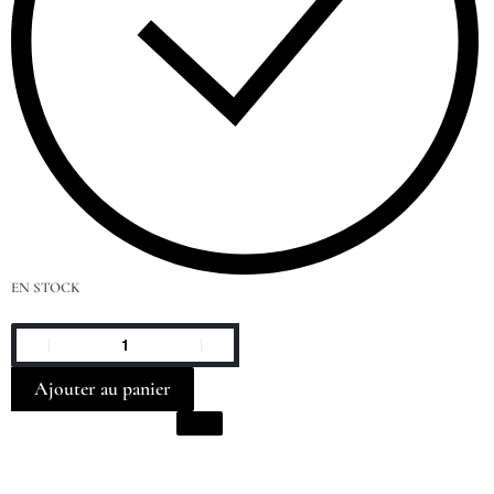
EN STOCK
Ajouter au panier