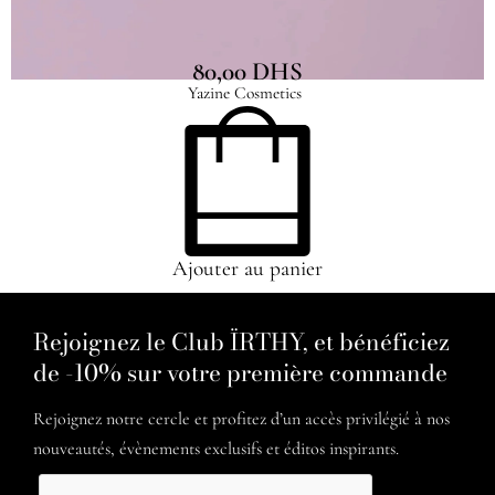
80,00
DHS
Yazine Cosmetics
Ajouter au panier
Rejoignez le Club ÏRTHY, et bénéficiez
de -10% sur votre première commande
Rejoignez notre cercle et profitez d’un accès privilégié à nos
nouveautés, évènements exclusifs et éditos inspirants.