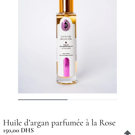
Huile d’argan parfumée à la Rose
150,00
DHS