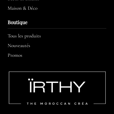
Maison & Déco
Boutique
Tous les produits
Nouveautés
Promos