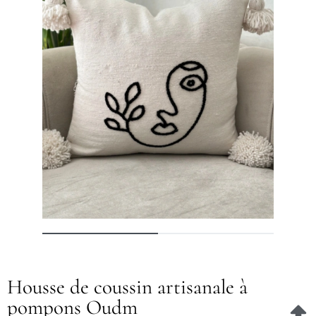
Housse de coussin artisanale à
pompons Oudm