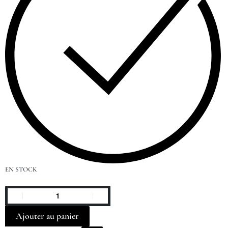
EN STOCK
Ajouter au panier