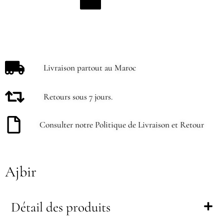
Livraison partout au Maroc
Retours sous 7 jours.
Consulter notre Politique de Livraison et Retour
Ajbir
Détail des produits