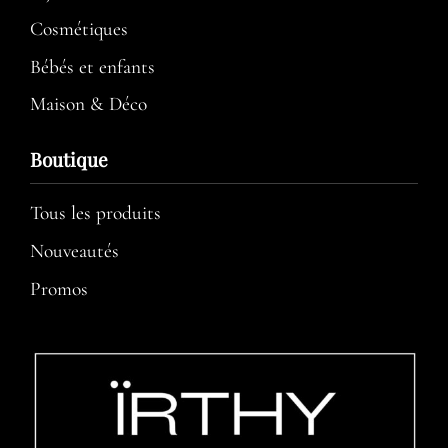
Cosmétiques
Bébés et enfants
Maison & Déco
Boutique
Tous les produits
Nouveautés
Promos