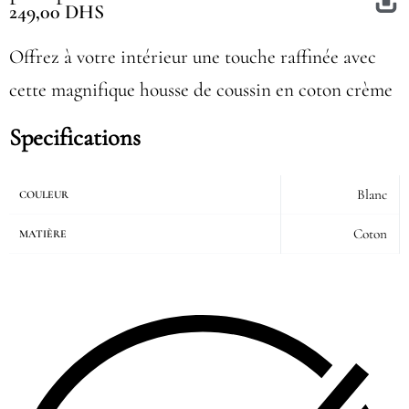
249,00
DHS
Offrez à votre intérieur une touche raffinée avec
cette magnifique housse de coussin en coton crème
Specifications
Blanc
COULEUR
Coton
MATIÈRE