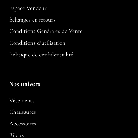
Espace Vendeur
Échanges et retours
Conditions Générales de Vente
Conditions d’utilisation​
Politique de confidentialité
Nos univers
Vêtements
Chaussures
Accessoires
Bijoux