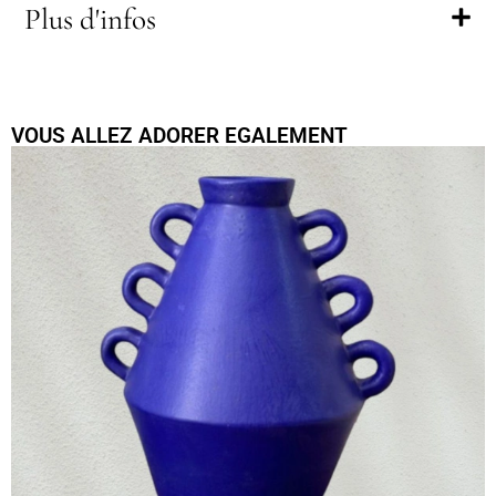
Plus d'infos
VOUS ALLEZ ADORER EGALEMENT