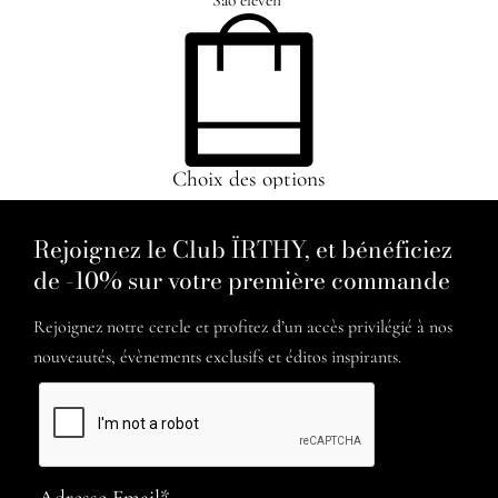
Choix des options
Rejoignez le Club ÏRTHY, et bénéficiez
de -10% sur votre première commande
Rejoignez notre cercle et profitez d’un accès privilégié à nos
nouveautés, évènements exclusifs et éditos inspirants.