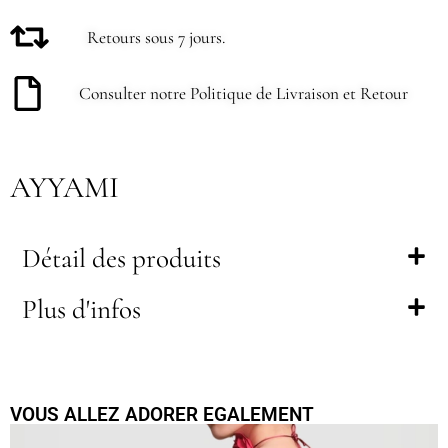
Retours sous 7 jours.
Consulter notre Politique de Livraison et Retour
AYYAMI
Détail des produits
Plus d'infos
VOUS ALLEZ ADORER EGALEMENT