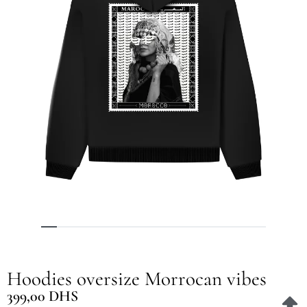
Hoodies oversize Morrocan vibes
399,00
DHS