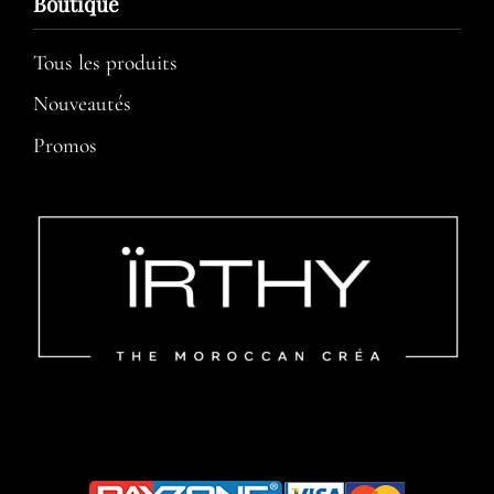
Boutique
Tous les produits
Nouveautés
Promos