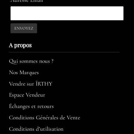
Adresse Email*
A propos​
Qui sommes nous ?
Nos Marques
Vendre sur ÏRTHY
Espace Vendeur
Échanges et retours
Conditions Générales de Vente
Conditions d’utilisation​