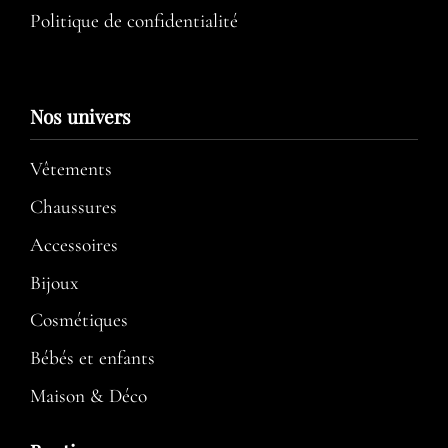
Politique de confidentialité
Nos univers
Vêtements
Chaussures
Accessoires
Bijoux
Cosmétiques
Bébés et enfants
Maison & Déco