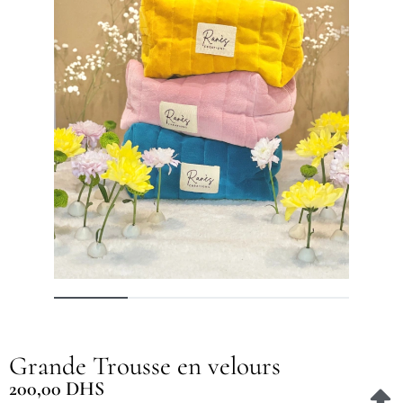
Grande Trousse en velours
200,00
DHS