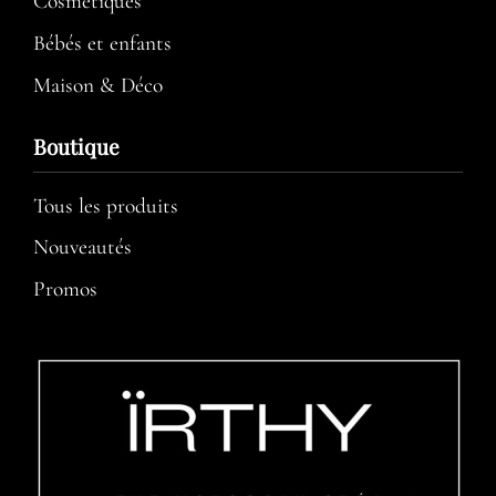
Cosmétiques
Bébés et enfants
Maison & Déco
Boutique
Tous les produits
Nouveautés
Promos