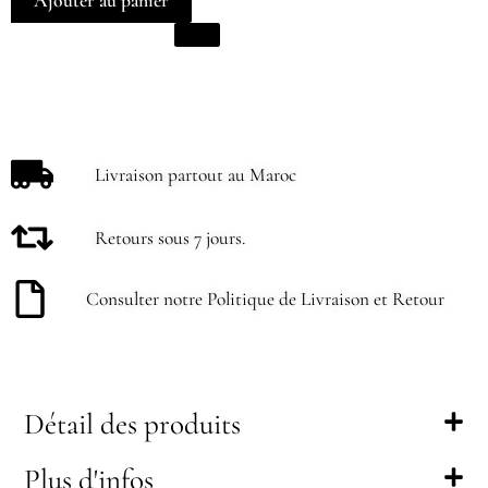
Ajouter au panier
Livraison partout au Maroc
Retours sous 7 jours.
Consulter notre Politique de Livraison et Retour
Détail des produits
Plus d'infos