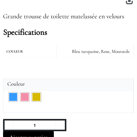
Grande trousse de toilette matelassée en velours
Specifications
Bleu turquoise, Rose, Moutarde
COULEUR
Couleur