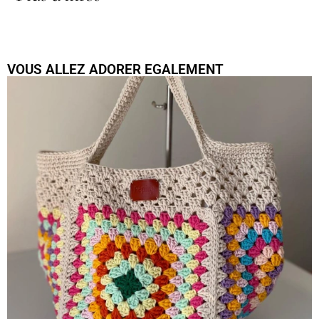
VOUS ALLEZ ADORER EGALEMENT