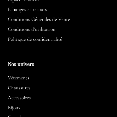
Échanges et retours
Conditions Générales de Vente
Conditions d’utilisation​
Politique de confidentialité
Nos univers
Vêtements
Chaussures
Accessoires
Bijoux