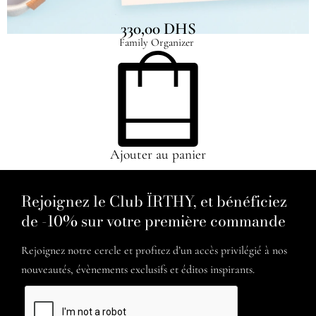
330,00
DHS
Family Organizer
Ajouter au panier
Rejoignez le Club ÏRTHY, et bénéficiez
de -10% sur votre première commande
Rejoignez notre cercle et profitez d’un accès privilégié à nos
nouveautés, évènements exclusifs et éditos inspirants.