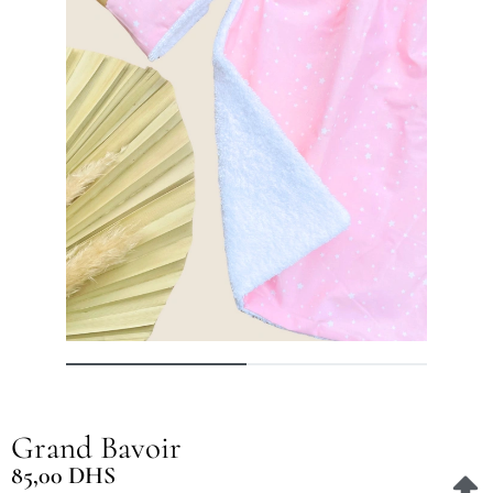
Grand Bavoir
85,00
DHS