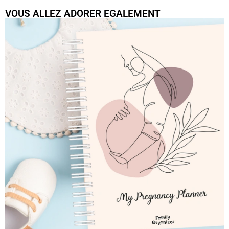
VOUS ALLEZ ADORER EGALEMENT
My Pregnancy Planner