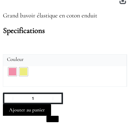
Grand bavoir élastique en coton enduit
Specifications
Couleur
Ajouter au panier