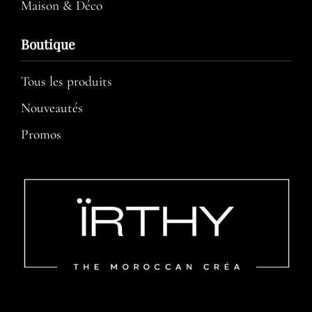
Maison & Déco
Boutique
Tous les produits
Nouveautés
Promos