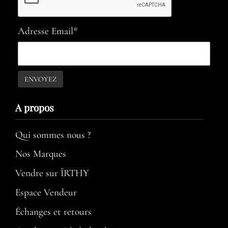
Adresse Email*
A propos​
Qui sommes nous ?
Nos Marques
Vendre sur ÏRTHY
Espace Vendeur
Échanges et retours