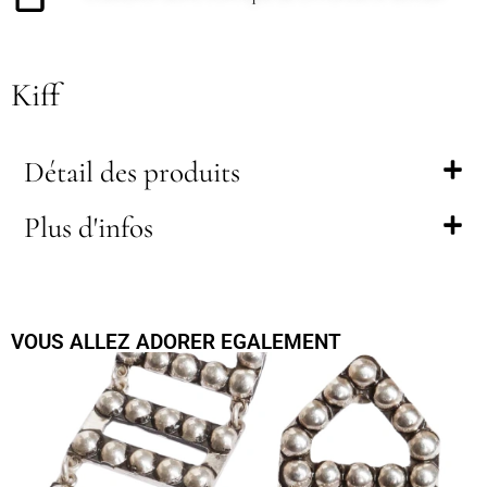
Kiff
Détail des produits
Plus d'infos
VOUS ALLEZ ADORER EGALEMENT