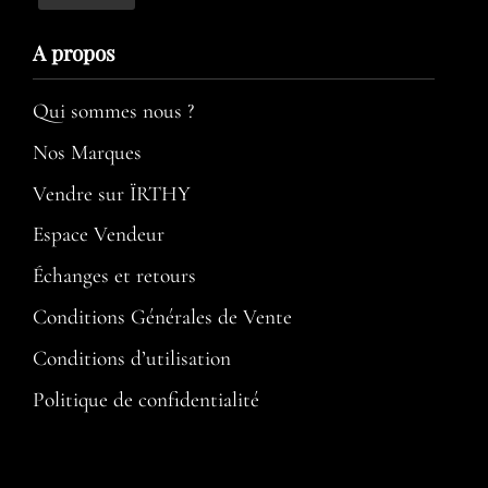
A propos​
Qui sommes nous ?
Nos Marques
Vendre sur ÏRTHY
Espace Vendeur
Échanges et retours
Conditions Générales de Vente
Conditions d’utilisation​
Politique de confidentialité