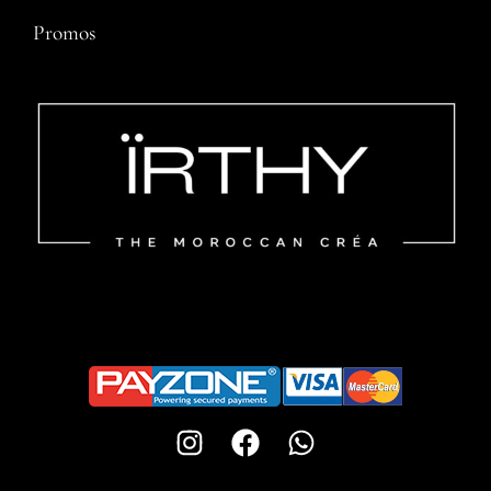
Promos