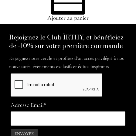
Ajouter au panier
Rejoignez le Club ÏRTHY, et bénéficiez
de -10% sur votre première commande
Rejoignez notre cercle et profitez d’un accès privilégié à nos
nouveautés, évènements exclusifs et éditos inspirants.
Adresse Email*