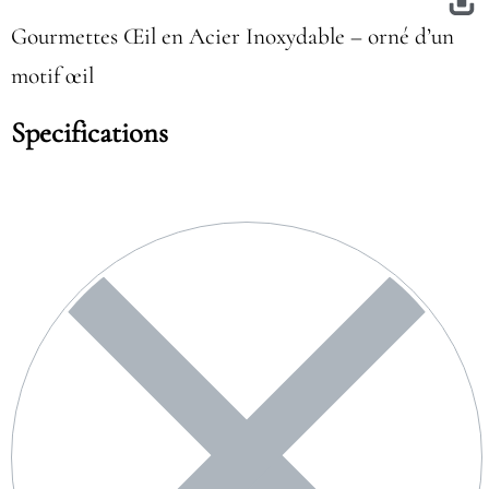
Gourmettes Œil en Acier Inoxydable – orné d’un
motif œil
Specifications