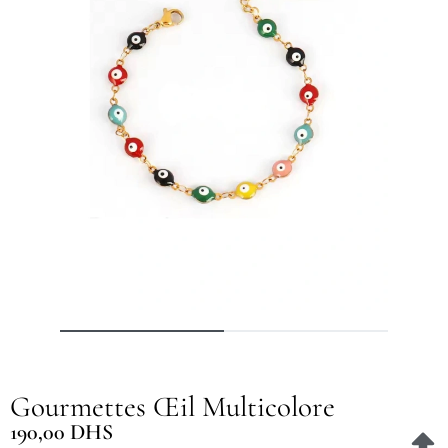
Gourmettes Œil Multicolore
190,00
DHS