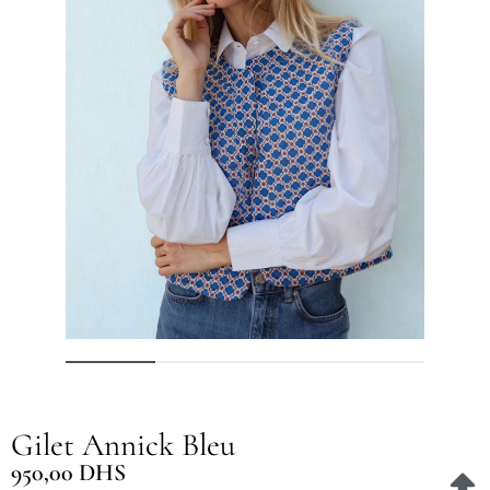
Gilet Annick Bleu
950,00
DHS