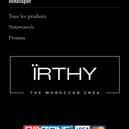
Boutique
Tous les produits
Nouveautés
Promos