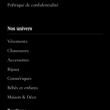
Politique de confidentialité
Nos univers
Vêtements
Chaussures
Accessoires
Bijoux
Cosmétiques
Bébés et enfants
Maison & Déco