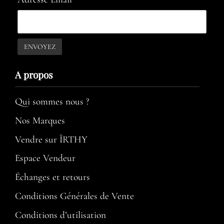
A propos​
Qui sommes nous ?
Nos Marques
Vendre sur ÏRTHY
Espace Vendeur
Échanges et retours
Conditions Générales de Vente
Conditions d’utilisation​