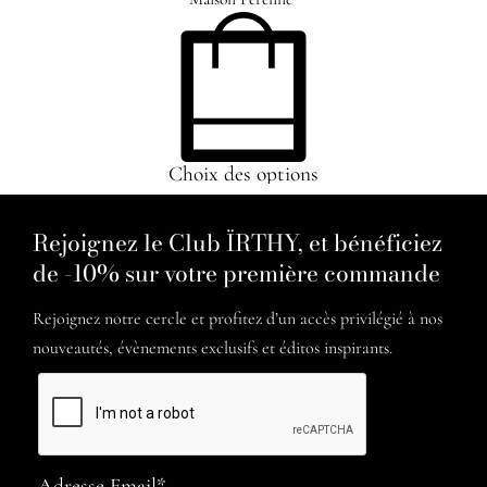
Choix des options
Rejoignez le Club ÏRTHY, et bénéficiez
de -10% sur votre première commande
Rejoignez notre cercle et profitez d’un accès privilégié à nos
nouveautés, évènements exclusifs et éditos inspirants.
Adresse Email*