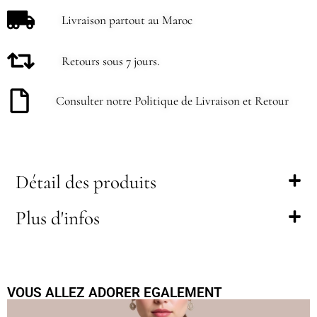
Livraison partout au Maroc
Retours sous 7 jours.
Consulter notre Politique de Livraison et Retour
Détail des produits
Plus d'infos
VOUS ALLEZ ADORER EGALEMENT