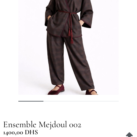
Ensemble Mejdoul 002
1400,00
DHS