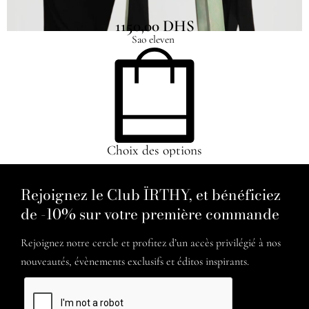
1150,00
DHS
Sao eleven
Choix des options
Rejoignez le Club ÏRTHY, et bénéficiez
de -10% sur votre première commande
Rejoignez notre cercle et profitez d’un accès privilégié à nos
nouveautés, évènements exclusifs et éditos inspirants.