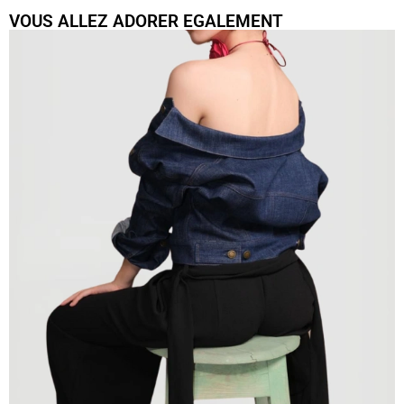
VOUS ALLEZ ADORER EGALEMENT
Veste Mila Denim Courte