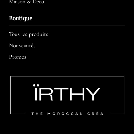
Maison & Déco
Boutique
Tous les produits
Nouveautés
Promos