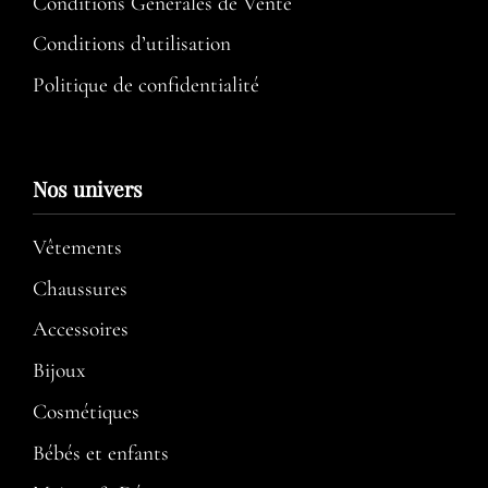
Conditions Générales de Vente
Conditions d’utilisation​
Politique de confidentialité
Nos univers
Vêtements
Chaussures
Accessoires
Bijoux
Cosmétiques
Bébés et enfants