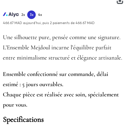
2x
3x
4x
466.67 MAD aujourd'hui,
puis
2
paiements de
466.67 MAD
Une silhouette pure, pensée comme une signature.
L’Ensemble Mejdoul incarne l’équilibre parfait
entre minimalisme structuré et élégance artisanale.
Ensemble confectionné sur commande, délai
estimé : 5 jours ouvrables.
Chaque pièce est réalisée avec soin, spécialement
pour vous.
Specifications