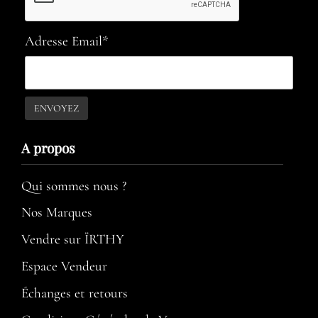
Adresse Email*
A propos​
Qui sommes nous ?
Nos Marques
Vendre sur ÏRTHY
Espace Vendeur
Échanges et retours