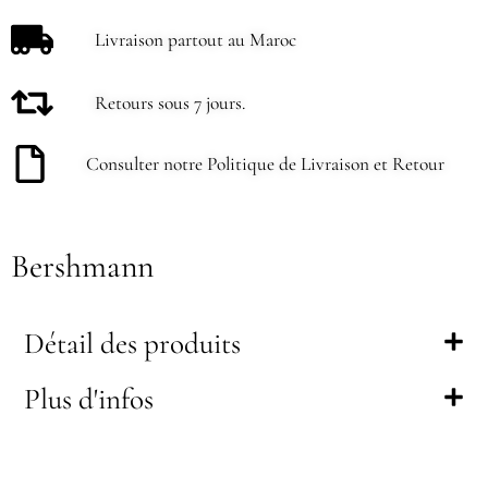
Livraison partout au Maroc
Retours sous 7 jours.
Consulter notre Politique de Livraison et Retour
Bershmann
Détail des produits
Plus d'infos