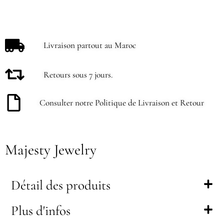
Livraison partout au Maroc
Retours sous 7 jours.
Consulter notre Politique de Livraison et Retour
Majesty Jewelry
Détail des produits
Plus d'infos