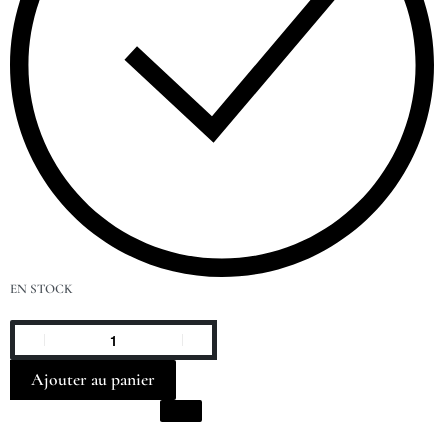
EN STOCK
Ajouter au panier