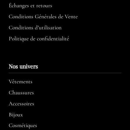
Échanges et retours
Conditions Générales de Vente
Conditions d’utilisation​
Politique de confidentialité
Nos univers
Vêtements
Chaussures
Accessoires
Bijoux
Cosmétiques