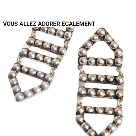
VOUS ALLEZ ADORER EGALEMENT