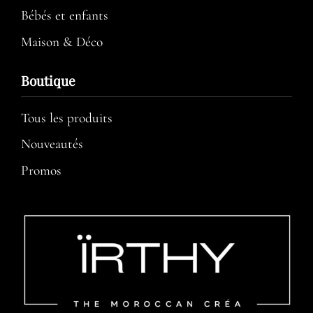
Bébés et enfants
Maison & Déco
Boutique
Tous les produits
Nouveautés
Promos