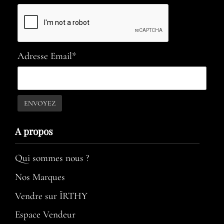
Adresse Email*
A propos​
Qui sommes nous ?
Nos Marques
Vendre sur ÏRTHY
Espace Vendeur