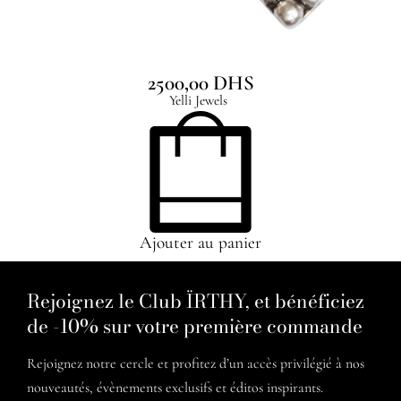
Tidal Earrings
2500,00
DHS
Yelli Jewels
Ajouter au panier
Rejoignez le Club ÏRTHY, et bénéficiez
de -10% sur votre première commande
Rejoignez notre cercle et profitez d’un accès privilégié à nos
nouveautés, évènements exclusifs et éditos inspirants.