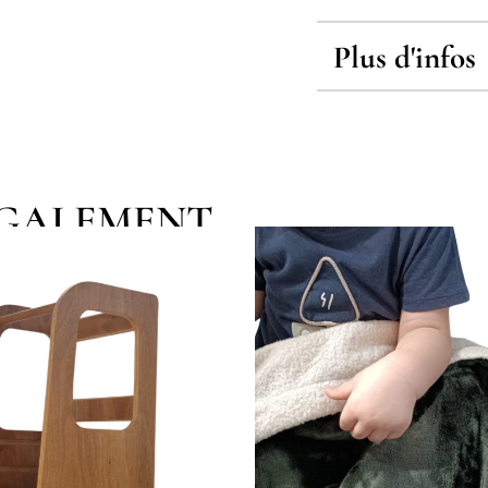
Plus d'infos
EGALEMENT