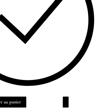
r au panier