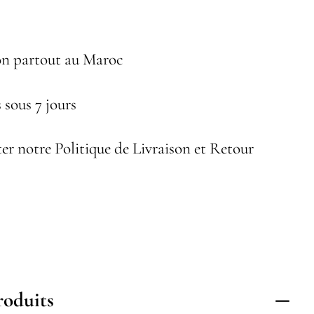
on partout au Maroc
 sous 7 jours
er notre Politique de Livraison et Retour
roduits