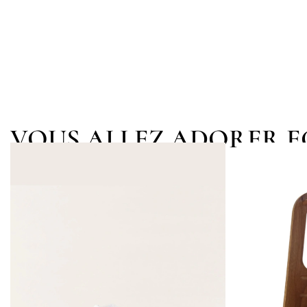
VOUS ALLEZ ADORER 