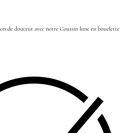
on de douceur avec notre Coussin lune en bouclette