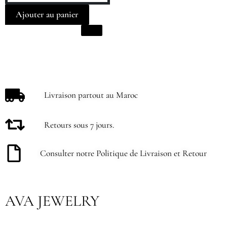
Ajouter au panier
Livraison partout au Maroc
Retours sous 7 jours.
Consulter notre Politique de Livraison et Retour
AVA JEWELRY