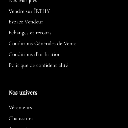
Nos Marques
Vendre sur ÏRTHY
Espace Vendeur
Échanges et retours
Conditions Générales de Vente
Conditions d’utilisation​
Politique de confidentialité
Nos univers
Vêtements
Chaussures