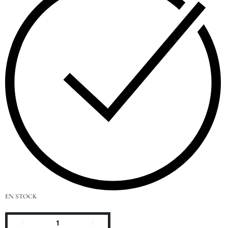
EN STOCK