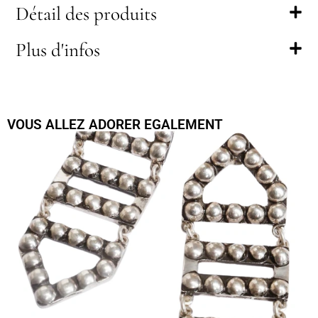
Détail des produits
Plus d'infos
VOUS ALLEZ ADORER EGALEMENT