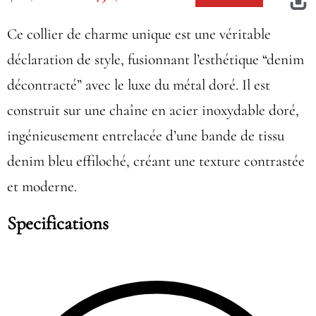
Ce collier de charme unique est une véritable
déclaration de style, fusionnant l’esthétique “denim
décontracté” avec le luxe du métal doré. Il est
construit sur une chaîne en acier inoxydable doré,
ingénieusement entrelacée d’une bande de tissu
denim bleu effiloché, créant une texture contrastée
et moderne.
Specifications