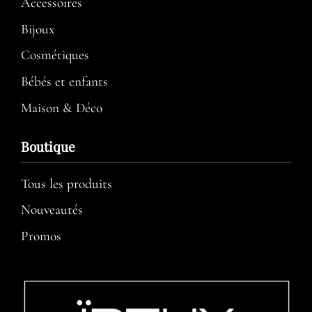
Accessoires
Bijoux
Cosmétiques
Bébés et enfants
Maison & Déco
Boutique
Tous les produits
Nouveautés
Promos