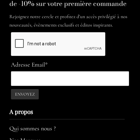
de -10% sur votre première commande
Rejoignez notre cercle et profitez d’un accès privilégié à nos
nouveautés, évènements exclusifs et éditos inspirants.
Adresse Email*
A propos​
Qui sommes nous ?