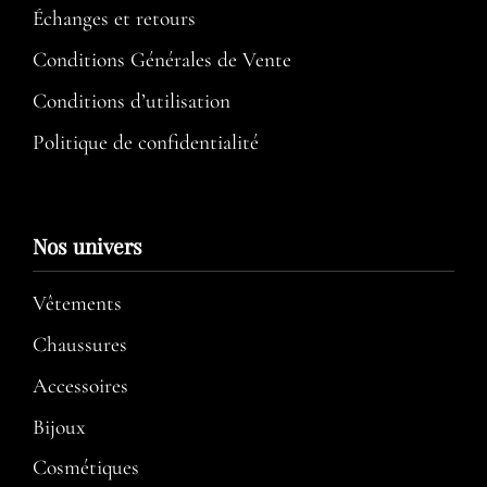
Échanges et retours
Conditions Générales de Vente
Conditions d’utilisation​
Politique de confidentialité
Nos univers
Vêtements
Chaussures
Accessoires
Bijoux
Cosmétiques