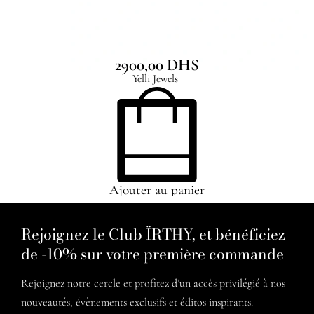
Teardrop Pearl Necklace
2900,00
DHS
Yelli Jewels
Ajouter au panier
Rejoignez le Club ÏRTHY, et bénéficiez
de -10% sur votre première commande
Rejoignez notre cercle et profitez d’un accès privilégié à nos
nouveautés, évènements exclusifs et éditos inspirants.