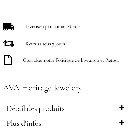
Livraison partout au Maroc
Retours sous 7 jours.
Consulter notre Politique de Livraison et Retour
AVA Heritage Jewelery
Détail des produits
Plus d'infos