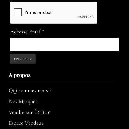
Adresse Email*
A propos​
Qui sommes nous ?
Nos Marques
Vendre sur ÏRTHY
Espace Vendeur