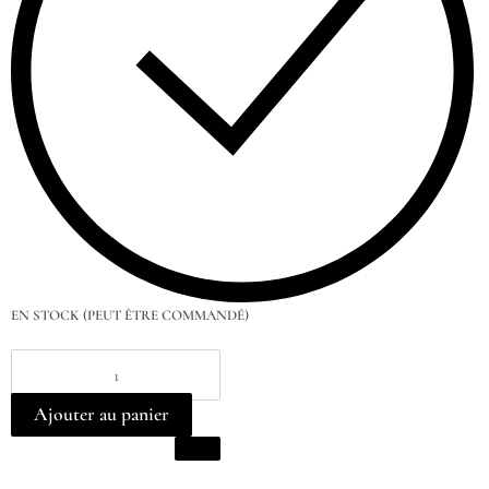
EN STOCK (PEUT ÊTRE COMMANDÉ)
Ajouter au panier