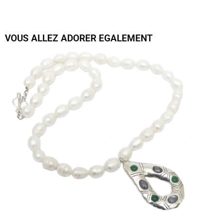
VOUS ALLEZ ADORER EGALEMENT