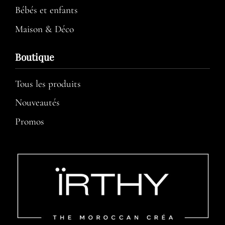
Bébés et enfants
Maison & Déco
Boutique
Tous les produits
Nouveautés
Promos