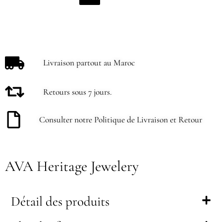
Livraison partout au Maroc
Retours sous 7 jours.
Consulter notre Politique de Livraison et Retour
AVA Heritage Jewelery
Détail des produits