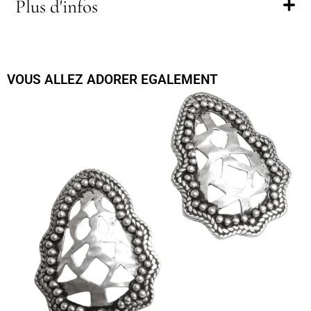
Plus d'infos
VOUS ALLEZ ADORER EGALEMENT