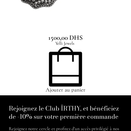
Silver Teardrops Earrings
1500,00
DHS
Yelli Jewels
Ajouter au panier
Rejoignez le Club ÏRTHY, et bénéficiez
de -10% sur votre première commande
Rejoignez notre cercle et profitez d’un accès privilégié à nos