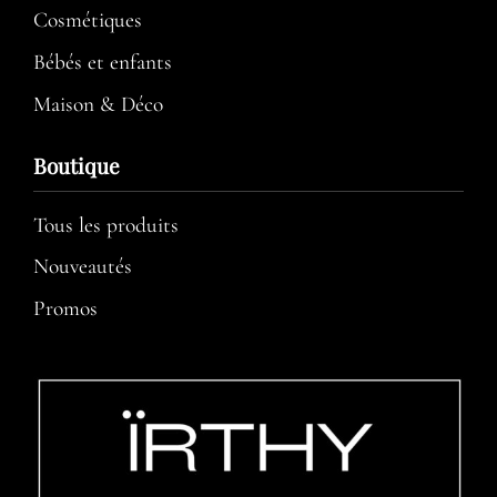
Cosmétiques
Bébés et enfants
Maison & Déco
Boutique
Tous les produits
Nouveautés
Promos