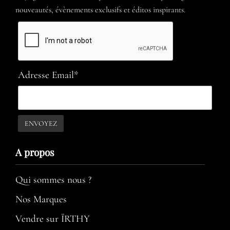
nouveautés, évènements exclusifs et éditos inspirants.
Adresse Email*
A propos​
Qui sommes nous ?
Nos Marques
Vendre sur ÏRTHY