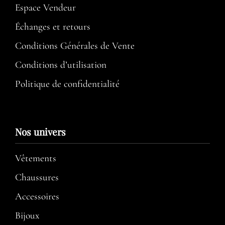
Espace Vendeur
Échanges et retours
Conditions Générales de Vente
Conditions d’utilisation​
Politique de confidentialité
Nos univers
Vêtements
Chaussures
Accessoires
Bijoux