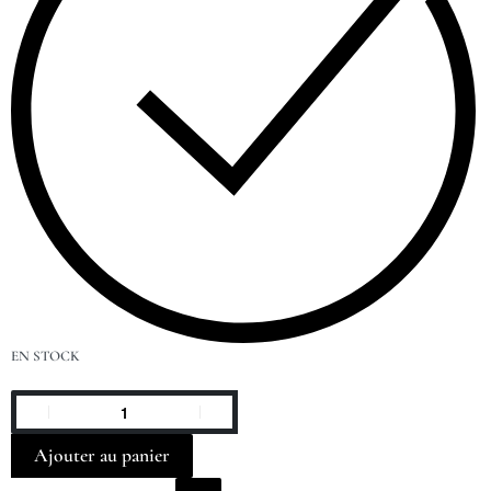
EN STOCK
Ajouter au panier