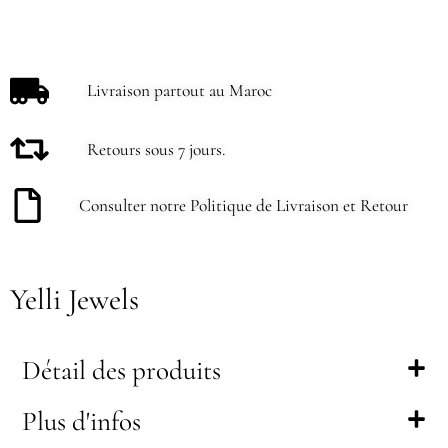
Livraison partout au Maroc
Retours sous 7 jours.
Consulter notre Politique de Livraison et Retour
Yelli Jewels
Détail des produits
Plus d'infos