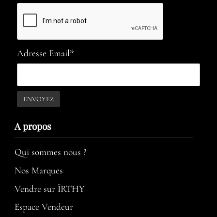
Adresse Email*
A propos​
Qui sommes nous ?
Nos Marques
Vendre sur ÏRTHY
Espace Vendeur