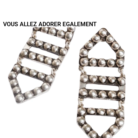
VOUS ALLEZ ADORER EGALEMENT