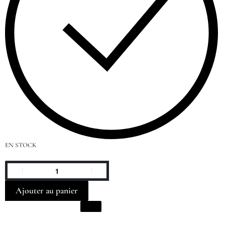
EN STOCK
Ajouter au panier