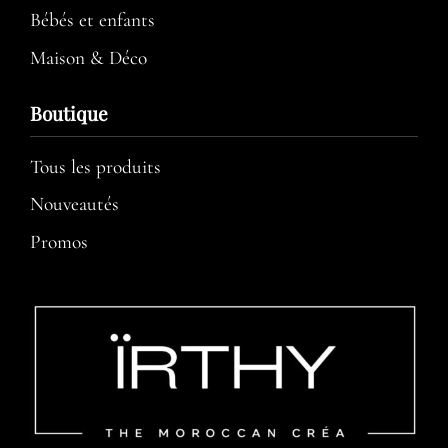
Bébés et enfants
Maison & Déco
Boutique
Tous les produits
Nouveautés
Promos