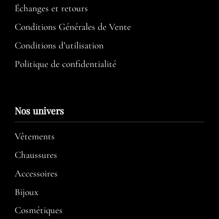
Échanges et retours
Conditions Générales de Vente
Conditions d’utilisation​
Politique de confidentialité
Nos univers
Vêtements
Chaussures
Accessoires
Bijoux
Cosmétiques