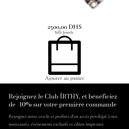
Tidal Earrings
2500,00
DHS
Yelli Jewels
Ajouter au panier
Rejoignez le Club ÏRTHY, et bénéficiez
de -10% sur votre première commande
Rejoignez notre cercle et profitez d’un accès privilégié à nos
nouveautés, évènements exclusifs et éditos inspirants.