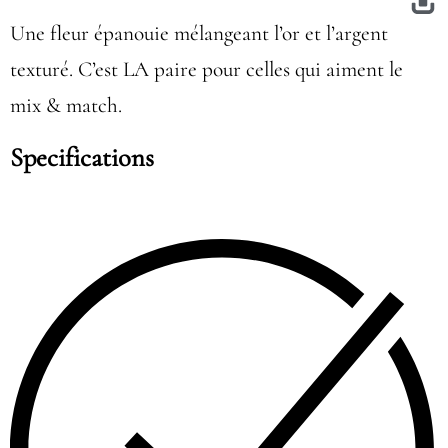
Une fleur épanouie mélangeant l’or et l’argent
texturé. C’est LA paire pour celles qui aiment le
mix & match.
Specifications