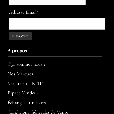
Adresse Email*
A propos​
Qui sommes nous ?
Nos Marques
Vendre sur ÏRTHY
Espace Vendeur
Échanges et retours
Conditions Générales de Vente