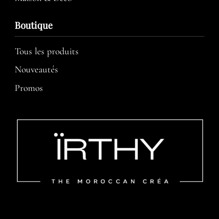
Boutique
Tous les produits
Nouveautés
Promos