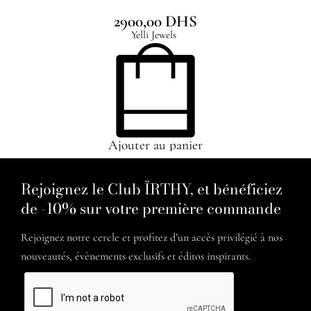
2900,00
DHS
Yelli Jewels
Ajouter au panier
Rejoignez le Club ÏRTHY, et bénéficiez
de -10% sur votre première commande
Rejoignez notre cercle et profitez d’un accès privilégié à nos
nouveautés, évènements exclusifs et éditos inspirants.