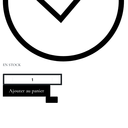
EN STOCK
Ajouter au panier