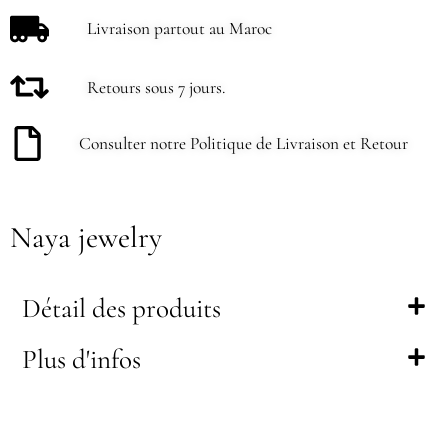
Livraison partout au Maroc
Retours sous 7 jours.
Consulter notre Politique de Livraison et Retour
Naya jewelry
Détail des produits
Plus d'infos