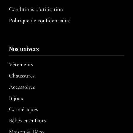
Conditions d’utilisation​
Politique de confidentialité
Nos univers
Vêtements
Chaussures
Accessoires
Bijoux
Cosmétiques
Bébés et enfants
Maison & Déco