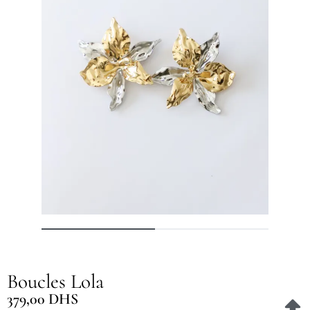
Boucles Lola
379,00
DHS