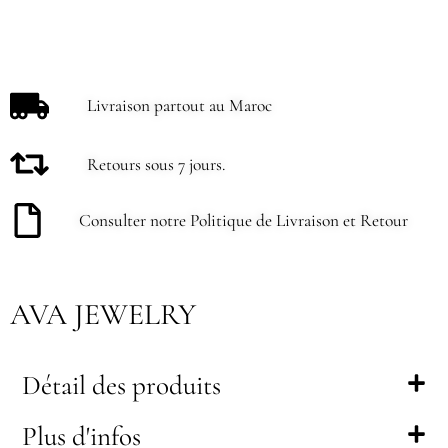
Livraison partout au Maroc
Retours sous 7 jours.
Consulter notre Politique de Livraison et Retour
AVA JEWELRY
Détail des produits
Plus d'infos