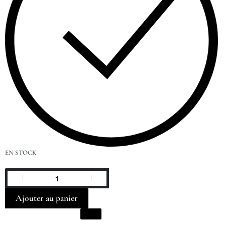
EN STOCK
Ajouter au panier