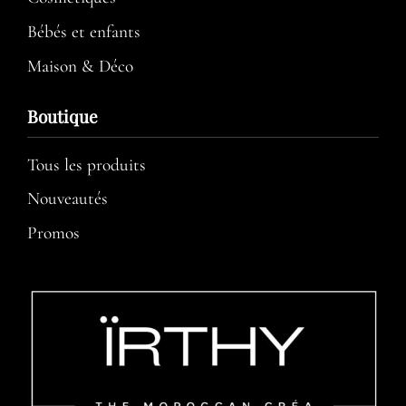
Bébés et enfants
Maison & Déco
Boutique
Tous les produits
Nouveautés
Promos