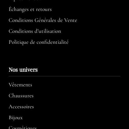
Échanges et retours
Conditions Générales de Vente
Conditions d’utilisation​
Politique de confidentialité
Nos univers
Vêtements
Chaussures
Accessoires
Bijoux
Cosmétiques