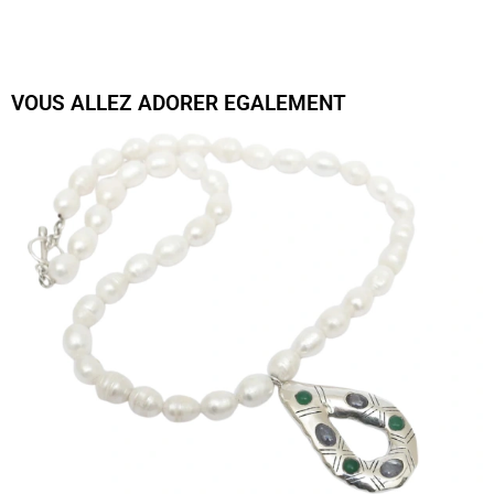
VOUS ALLEZ ADORER EGALEMENT