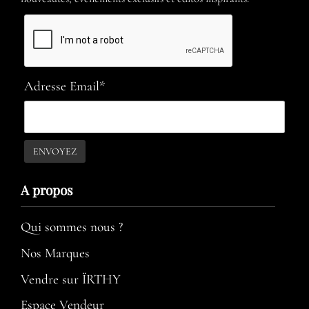
Adresse Email*
A propos​
Qui sommes nous ?
Nos Marques
Vendre sur ÏRTHY
Espace Vendeur