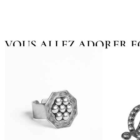
VOUS ALLEZ ADORER 