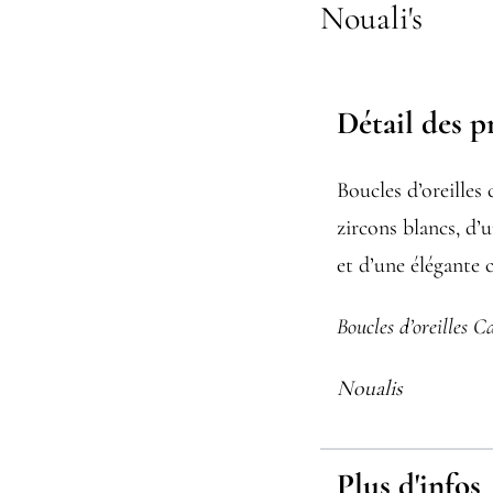
Nouali's
Détail des p
Boucles d’oreilles 
zircons blancs, d’u
et d’une élégante 
Boucles d’oreilles C
Noualis
Plus d'infos