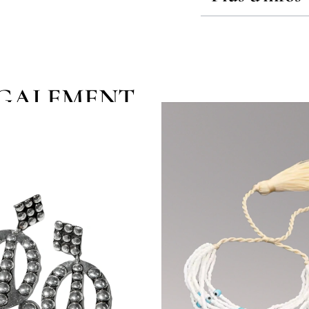
EGALEMENT