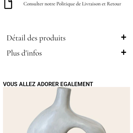
Consulter notre Politique de Livraison et Retour
Détail des produits
Plus d'infos
VOUS ALLEZ ADORER EGALEMENT