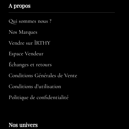
A propos​
Qui sommes nous ?
Nos Marques
Vendre sur ÏRTHY
Espace Vendeur
Échanges et retours
Conditions Générales de Vente
Conditions d’utilisation​
Politique de confidentialité
Nos univers