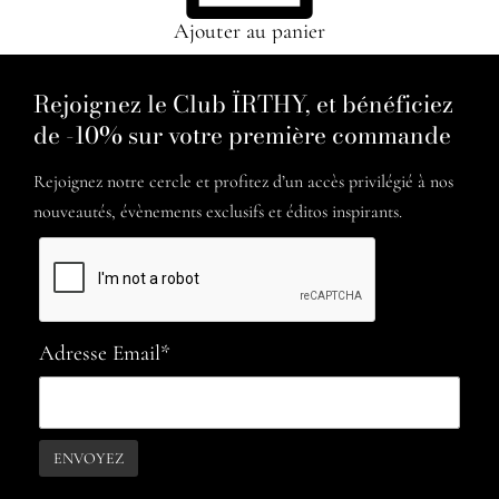
Ajouter au panier
Rejoignez le Club ÏRTHY, et bénéficiez
de -10% sur votre première commande
Rejoignez notre cercle et profitez d’un accès privilégié à nos
nouveautés, évènements exclusifs et éditos inspirants.
Adresse Email*