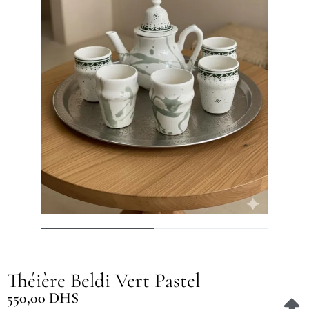
Théière Beldi Vert Pastel
550,00
DHS