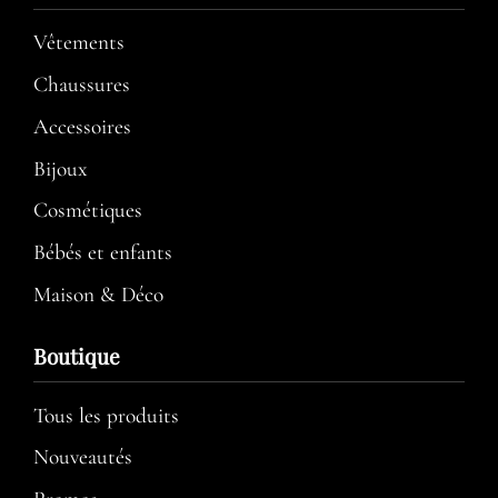
Vêtements
Chaussures
Accessoires
Bijoux
Cosmétiques
Bébés et enfants
Maison & Déco
Boutique
Tous les produits
Nouveautés