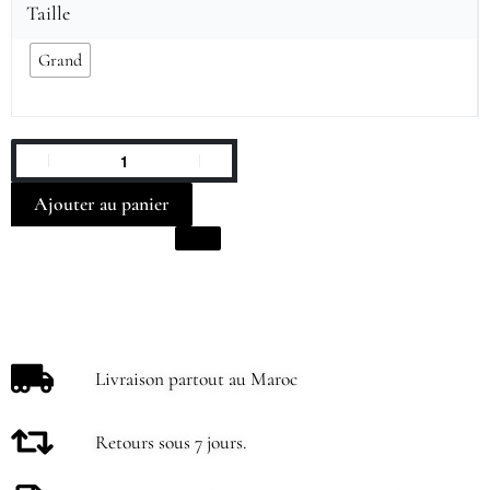
Taille
Grand
Ajouter au panier
Livraison partout au Maroc
Retours sous 7 jours.