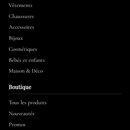
Vêtements
Chaussures
Accessoires
Bijoux
Cosmétiques
Bébés et enfants
Maison & Déco
Boutique
Tous les produits
Nouveautés
Promos