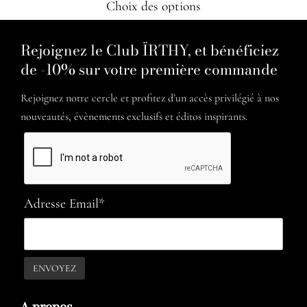
Choix des options
Rejoignez le Club ÏRTHY, et bénéficiez
de -10% sur votre première commande
Rejoignez notre cercle et profitez d’un accès privilégié à nos
nouveautés, évènements exclusifs et éditos inspirants.
Adresse Email*
A propos​