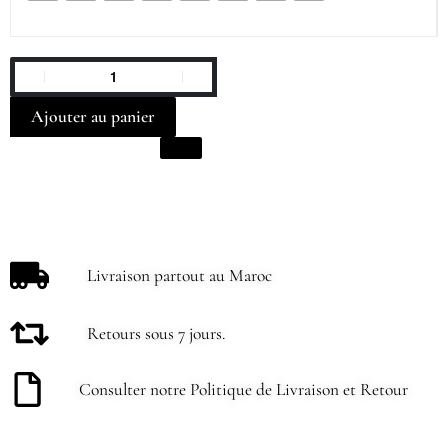
Ajouter au panier
Livraison partout au Maroc
Retours sous 7 jours.
Consulter notre Politique de Livraison et Retour