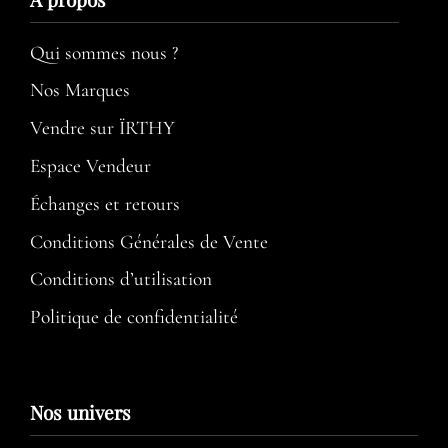
Qui sommes nous ?
Nos Marques
Vendre sur ÏRTHY
Espace Vendeur
Échanges et retours
Conditions Générales de Vente
Conditions d’utilisation​
Politique de confidentialité
Nos univers