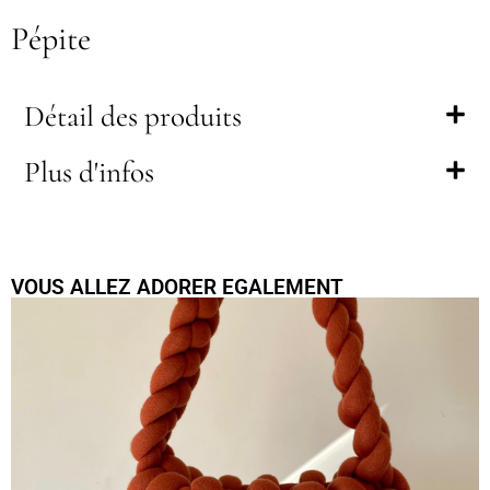
Pépite
Détail des produits
Plus d'infos
VOUS ALLEZ ADORER EGALEMENT