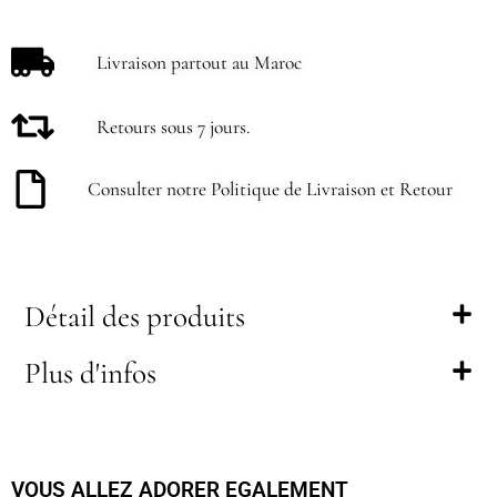
Livraison partout au Maroc
Retours sous 7 jours.
Consulter notre Politique de Livraison et Retour
Détail des produits
Plus d'infos
VOUS ALLEZ ADORER EGALEMENT