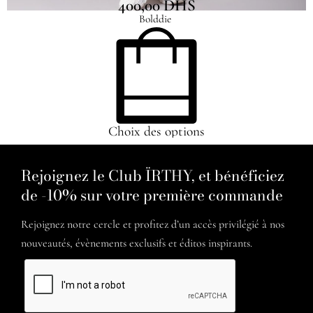
400,00
DHS
Bolddie
Choix des options
Rejoignez le Club ÏRTHY, et bénéficiez
de -10% sur votre première commande
Rejoignez notre cercle et profitez d’un accès privilégié à nos
nouveautés, évènements exclusifs et éditos inspirants.