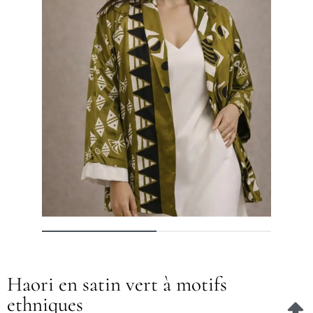
Haori en satin vert à motifs
ethniques