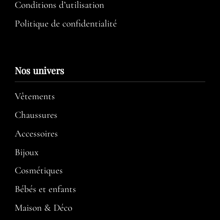
Conditions d’utilisation​
Politique de confidentialité
Nos univers
Vêtements
Chaussures
Accessoires
Bijoux
Cosmétiques
Bébés et enfants
Maison & Déco