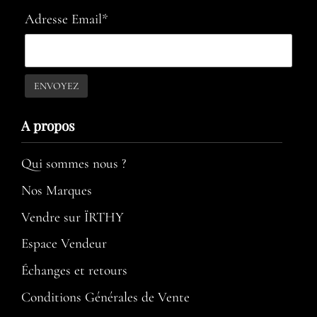
Adresse Email*
A propos​
Qui sommes nous ?
Nos Marques
Vendre sur ÏRTHY
Espace Vendeur
Échanges et retours
Conditions Générales de Vente