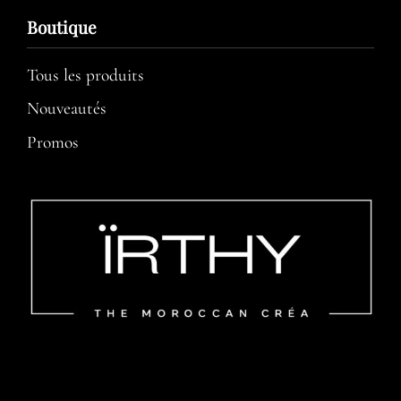
Boutique
Tous les produits
Nouveautés
Promos