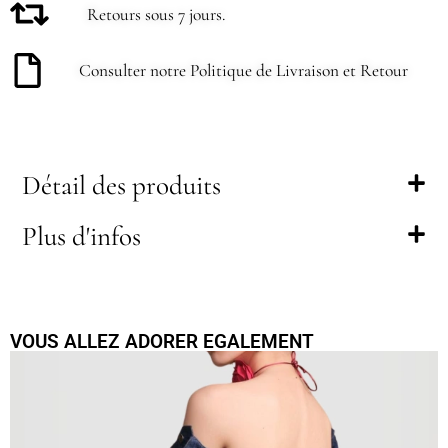
Retours sous 7 jours.
Consulter notre Politique de Livraison et Retour
Détail des produits
Plus d'infos
VOUS ALLEZ ADORER EGALEMENT