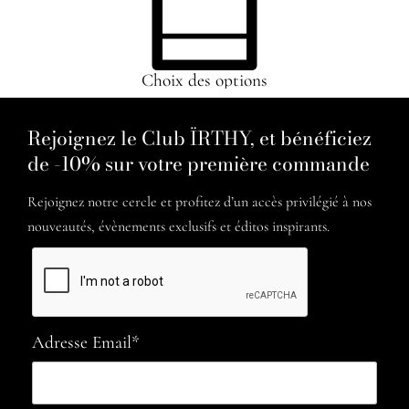
Choix des options
Rejoignez le Club ÏRTHY, et bénéficiez
de -10% sur votre première commande
Rejoignez notre cercle et profitez d’un accès privilégié à nos
nouveautés, évènements exclusifs et éditos inspirants.
Adresse Email*