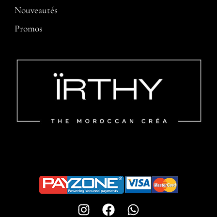
Nouveautés
Promos