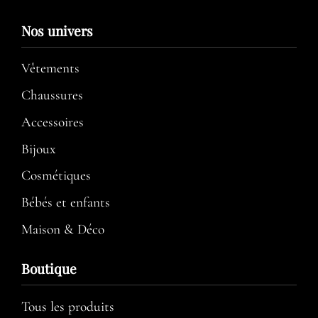
Nos univers
Vêtements
Chaussures
Accessoires
Bijoux
Cosmétiques
Bébés et enfants
Maison & Déco
Boutique
Tous les produits