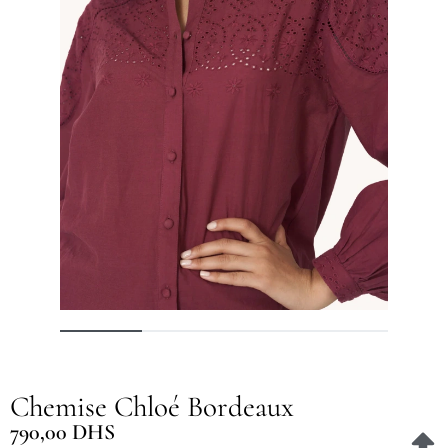
Chemise Chloé Bordeaux
790,00
DHS