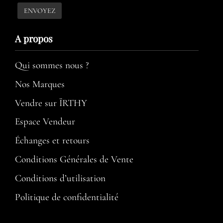
A propos​
Qui sommes nous ?
Nos Marques
Vendre sur ÏRTHY
Espace Vendeur
Échanges et retours
Conditions Générales de Vente
Conditions d’utilisation​
Politique de confidentialité